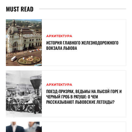
MUST READ
АРХИТЕКТУРА
ИСТОРИЯ ГЛАВНОГО ЖЕЛЕЗНОДОРОЖНОГО
ВОКЗАЛА ЛЬВОВА
АРХИТЕКТУРА
ПОЕЗД-ПРИЗРАК, ВЕДЬМЫ НА ЛЫСОЙ ГОРЕ И
ЧЕРНЫЙ ГРОБ В РАТУШЕ: О ЧЕМ
РАССКАЗЫВАЮТ ЛЬВОВСКИЕ ЛЕГЕНДЫ?