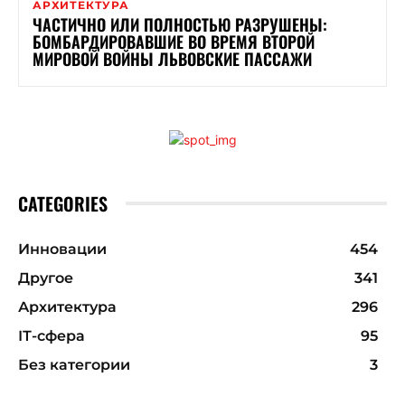
АРХИТЕКТУРА
ЧАСТИЧНО ИЛИ ПОЛНОСТЬЮ РАЗРУШЕНЫ:
БОМБАРДИРОВАВШИЕ ВО ВРЕМЯ ВТОРОЙ
МИРОВОЙ ВОЙНЫ ЛЬВОВСКИЕ ПАССАЖИ
CATEGORIES
Инновации
454
Другое
341
Архитектура
296
ІТ-сфера
95
Без категории
3