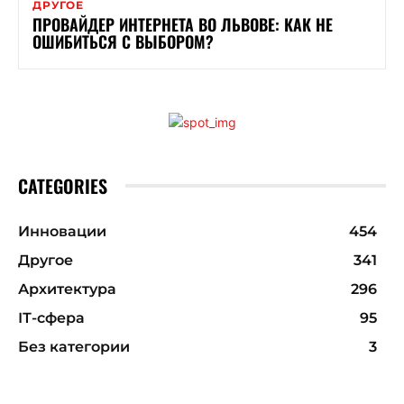
ДРУГОЕ
ПРОВАЙДЕР ИНТЕРНЕТА ВО ЛЬВОВЕ: КАК НЕ
ОШИБИТЬСЯ С ВЫБОРОМ?
CATEGORIES
Инновации
454
Другое
341
Архитектура
296
ІТ-сфера
95
Без категории
3