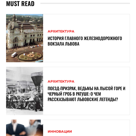
MUST READ
АРХИТЕКТУРА
ИСТОРИЯ ГЛАВНОГО ЖЕЛЕЗНОДОРОЖНОГО
ВОКЗАЛА ЛЬВОВА
АРХИТЕКТУРА
ПОЕЗД-ПРИЗРАК, ВЕДЬМЫ НА ЛЫСОЙ ГОРЕ И
ЧЕРНЫЙ ГРОБ В РАТУШЕ: О ЧЕМ
РАССКАЗЫВАЮТ ЛЬВОВСКИЕ ЛЕГЕНДЫ?
ИННОВАЦИИ