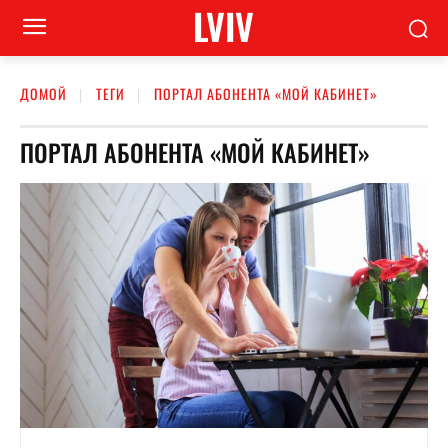
LVIV
ДОМОЙ
ТЕГИ
ПОРТАЛ АБОНЕНТА «МОЙ КАБИНЕТ»
ПОРТАЛ АБОНЕНТА «МОЙ КАБИНЕТ»