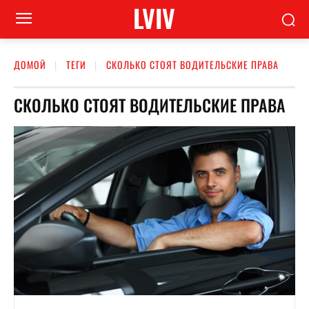
LVIV
ДОМОЙ
ТЕГИ
СКОЛЬКО СТОЯТ ВОДИТЕЛЬСКИЕ ПРАВА
СКОЛЬКО СТОЯТ ВОДИТЕЛЬСКИЕ ПРАВА