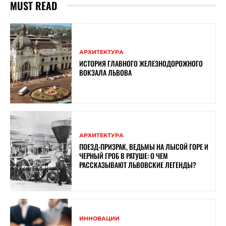
MUST READ
АРХИТЕКТУРА
ИСТОРИЯ ГЛАВНОГО ЖЕЛЕЗНОДОРОЖНОГО
ВОКЗАЛА ЛЬВОВА
АРХИТЕКТУРА
ПОЕЗД-ПРИЗРАК, ВЕДЬМЫ НА ЛЫСОЙ ГОРЕ И
ЧЕРНЫЙ ГРОБ В РАТУШЕ: О ЧЕМ
РАССКАЗЫВАЮТ ЛЬВОВСКИЕ ЛЕГЕНДЫ?
ИННОВАЦИИ