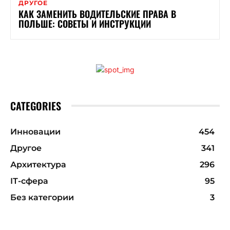
ДРУГОЕ
КАК ЗАМЕНИТЬ ВОДИТЕЛЬСКИЕ ПРАВА В
ПОЛЬШЕ: СОВЕТЫ И ИНСТРУКЦИИ
CATEGORIES
Инновации
454
Другое
341
Архитектура
296
ІТ-сфера
95
Без категории
3