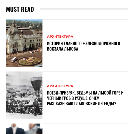
MUST READ
АРХИТЕКТУРА
ИСТОРИЯ ГЛАВНОГО ЖЕЛЕЗНОДОРОЖНОГО
ВОКЗАЛА ЛЬВОВА
АРХИТЕКТУРА
ПОЕЗД-ПРИЗРАК, ВЕДЬМЫ НА ЛЫСОЙ ГОРЕ И
ЧЕРНЫЙ ГРОБ В РАТУШЕ: О ЧЕМ
РАССКАЗЫВАЮТ ЛЬВОВСКИЕ ЛЕГЕНДЫ?