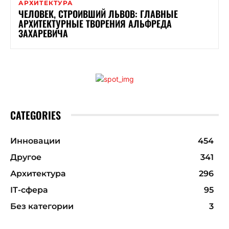
АРХИТЕКТУРА
ЧЕЛОВЕК, СТРОИВШИЙ ЛЬВОВ: ГЛАВНЫЕ
АРХИТЕКТУРНЫЕ ТВОРЕНИЯ АЛЬФРЕДА
ЗАХАРЕВИЧА
CATEGORIES
Инновации
454
Другое
341
Архитектура
296
ІТ-сфера
95
Без категории
3