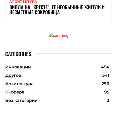
АРХИТЕКТУРА
ВИЛЛА НА “КРЕСТЕ”. ЕЕ НЕОБЫЧНЫЕ ЖИТЕЛИ И
НЕСМЕТНЫЕ СОКРОВИЩА
CATEGORIES
Инновации
454
Другое
341
Архитектура
296
ІТ-сфера
95
Без категории
3