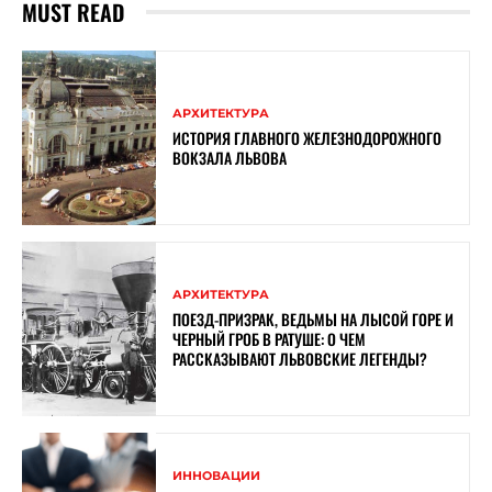
MUST READ
АРХИТЕКТУРА
ИСТОРИЯ ГЛАВНОГО ЖЕЛЕЗНОДОРОЖНОГО
ВОКЗАЛА ЛЬВОВА
АРХИТЕКТУРА
ПОЕЗД-ПРИЗРАК, ВЕДЬМЫ НА ЛЫСОЙ ГОРЕ И
ЧЕРНЫЙ ГРОБ В РАТУШЕ: О ЧЕМ
РАССКАЗЫВАЮТ ЛЬВОВСКИЕ ЛЕГЕНДЫ?
ИННОВАЦИИ