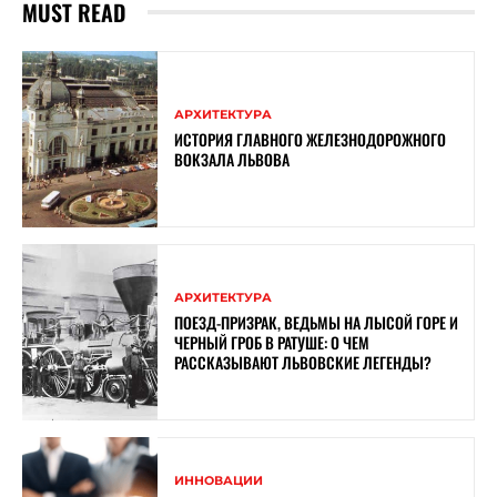
MUST READ
АРХИТЕКТУРА
ИСТОРИЯ ГЛАВНОГО ЖЕЛЕЗНОДОРОЖНОГО
ВОКЗАЛА ЛЬВОВА
АРХИТЕКТУРА
ПОЕЗД-ПРИЗРАК, ВЕДЬМЫ НА ЛЫСОЙ ГОРЕ И
ЧЕРНЫЙ ГРОБ В РАТУШЕ: О ЧЕМ
РАССКАЗЫВАЮТ ЛЬВОВСКИЕ ЛЕГЕНДЫ?
ИННОВАЦИИ