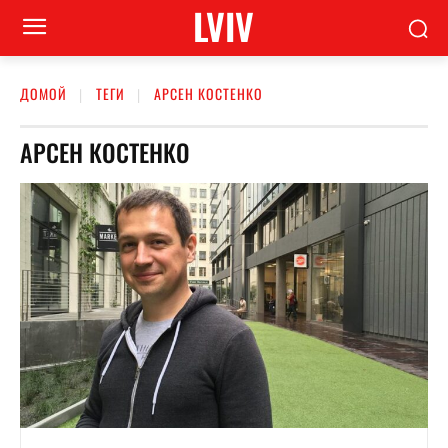
LVIV
ДОМОЙ
ТЕГИ
АРСЕН КОСТЕНКО
АРСЕН КОСТЕНКО