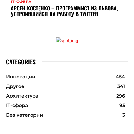
ІТ-СФЕРА
АРСЕН КОСТЕНКО – ПРОГРАММИСТ ИЗ ЛЬВОВА,
УСТРОИВШИЙСЯ НА РАБОТУ В TWITTER
CATEGORIES
Инновации
454
Другое
341
Архитектура
296
ІТ-сфера
95
Без категории
3