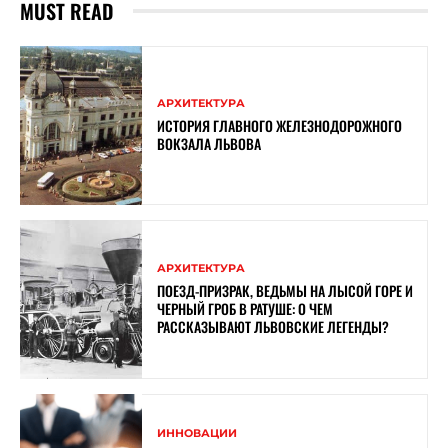
MUST READ
АРХИТЕКТУРА
ИСТОРИЯ ГЛАВНОГО ЖЕЛЕЗНОДОРОЖНОГО
ВОКЗАЛА ЛЬВОВА
АРХИТЕКТУРА
ПОЕЗД-ПРИЗРАК, ВЕДЬМЫ НА ЛЫСОЙ ГОРЕ И
ЧЕРНЫЙ ГРОБ В РАТУШЕ: О ЧЕМ
РАССКАЗЫВАЮТ ЛЬВОВСКИЕ ЛЕГЕНДЫ?
ИННОВАЦИИ