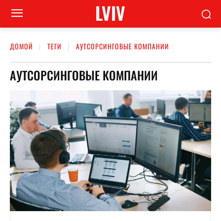
LVIV
ДОМОЙ
ТЕГИ
АУТСОРСИНГОВЫЕ КОМПАНИИ
АУТСОРСИНГОВЫЕ КОМПАНИИ