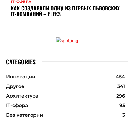
ІТ-СФЕРА
КАК СОЗДАВАЛИ ОДНУ ИЗ ПЕРВЫХ ЛЬВОВСКИХ
ІТ-КОМПАНИЙ – ELEKS
CATEGORIES
Инновации
454
Другое
341
Архитектура
296
ІТ-сфера
95
Без категории
3