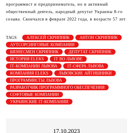
программист и предприниматель, но и активный
общественный деятель, народный депутат Украины 8-го
созыва. Скончался в феврале 2022 года, в возрасте 57 лет.
TAGS:
АЛЕКСЕЙ СКРИПНИК
АНТОН СКРИПНИК
АУТСОРСИНГОВЫЕ КОМПАНИИ
БИЗНЕСМЕН СКРИПНИК
ДЕПУТАТ СКРИПНИК
ИСТОРИЯ ELEKS
ІТ ВО ЛЬВОВЕ
ІТ-КОМПАНИИ ЛЬВОВА
ІТ-СФЕРА ЛЬВОВА
КОМПАНИЯ ELEKS
ЛЬВОВСКИЕ АЙТИШНИКИ
ПРОГРАММИСТЫ ЛЬВОВА
РАЗРАБОТЧИК ПРОГРАММНОГО ОБЕСПЕЧЕНИЯ
СОФТОВЫЕ КОМПАНИИ
УКРАИНСКИЕ ІТ-КОМПАНИИ
17.10.2023