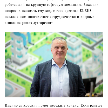
работавший на крупную софтовую компанию. Заказчик
попросил написать ему код, с того времени ELEKS
начала с ним многолетнее сотрудничество и впервые
вышла на рынок аутсорсинга.
Именно аутсорсинг помог пережить кризис. Если раньше