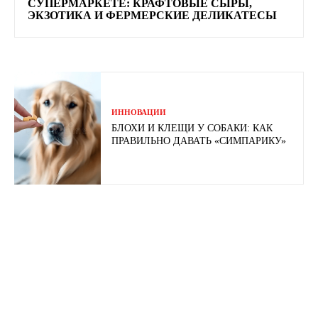
СУПЕРМАРКЕТЕ: КРАФТОВЫЕ СЫРЫ,
ЭКЗОТИКА И ФЕРМЕРСКИЕ ДЕЛИКАТЕСЫ
ИННОВАЦИИ
БЛОХИ И КЛЕЩИ У СОБАКИ: КАК
ПРАВИЛЬНО ДАВАТЬ «СИМПАРИКУ»