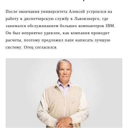
После окончания университета Алексей устроился на
работу в диспетчерскую службу в Львовэнерго, где
занимался обслуживанием больших компьютеров IBM.
Он был неприятно удивлен, как компания проводит
расчеты, поэтому предложил папе написать лучшую
систему. Отец согласился.