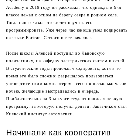
Academy в 2019 году он рассказал, что однажды в 9-м
классе лежал с отцом на берегу озера в родном селе.
Тогда папа сказал, что хочет научить его
программировать. Уже через час юноша умел кодировать
на языке Fortran. С этого и все началось.
После школы Алексей поступил во Львовскую
политехнику, на кафедру электрических систем и сетей.
В студенческие годы продолжал кодировать, хотя в то
время это было сложно: разрешалось пользоваться
университетским компьютером всего по несколько часов
ночью, желающие выстраивались в очередь.
Приблизительно на 3-м курсе студент написал первую
программу, за которую получил деньги. Заказчиком стал
Киевский институт автоматики.
Начинали как кооператив