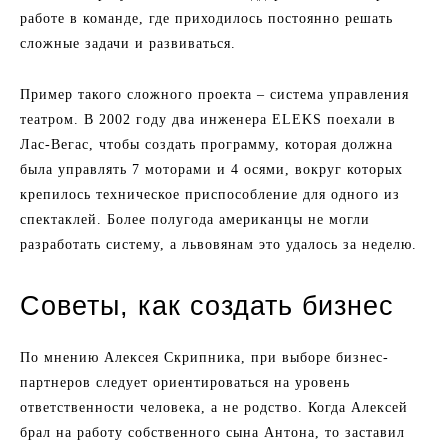
работе в команде, где приходилось постоянно решать
сложные задачи и развиваться.
Пример такого сложного проекта – система управления
театром. В 2002 году два инженера ELEKS поехали в
Лас-Вегас, чтобы создать программу, которая должна
была управлять 7 моторами и 4 осями, вокруг которых
крепилось техническое приспособление для одного из
спектаклей. Более полугода американцы не могли
разработать систему, а львовянам это удалось за неделю.
Советы, как создать бизнес
По мнению Алексея Скрипника, при выборе бизнес-
партнеров следует ориентироваться на уровень
ответственности человека, а не родство. Когда Алексей
брал на работу собственного сына Антона, то заставил