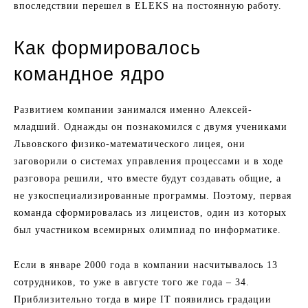
впоследствии перешел в ELEKS на постоянную работу.
Как формировалось
командное ядро
Развитием компании занимался именно Алексей-
младший. Однажды он познакомился с двумя учениками
Львовского физико-математического лицея, они
заговорили о системах управления процессами и в ходе
разговора решили, что вместе будут создавать общие, а
не узкоспециализированные программы. Поэтому, первая
команда сформировалась из лицеистов, один из которых
был участником всемирных олимпиад по информатике.
Если в январе 2000 года в компании насчитывалось 13
сотрудников, то уже в августе того же года – 34.
Приблизительно тогда в мире ІТ появились градации