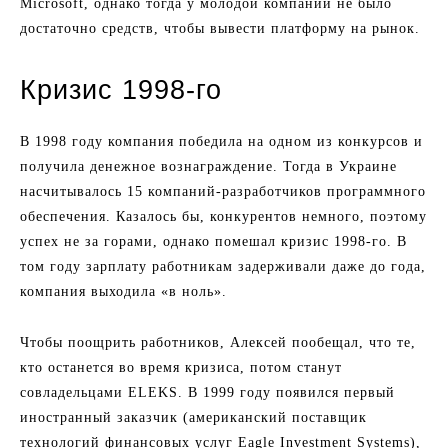
Microsoft, однако тогда у молодой компании не было
достаточно средств, чтобы вывести платформу на рынок.
Кризис 1998-го
В 1998 году компания победила на одном из конкурсов и
получила денежное вознаграждение. Тогда в Украине
насчитывалось 15 компаний-разработчиков программного
обеспечения. Казалось бы, конкурентов немного, поэтому
успех не за горами, однако помешал кризис 1998-го. В
том году зарплату работникам задерживали даже до года,
компания выходила «в ноль».
Чтобы поощрить работников, Алексей пообещал, что те,
кто останется во время кризиса, потом станут
совладельцами ELEKS. В 1999 году появился первый
иностранный заказчик (американский поставщик
технологий финансовых услуг Eagle Investment Systems),