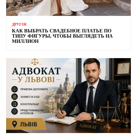
ДРУГОЕ
КАК ВЫБРАТЬ СВАДЕБНОЕ ПЛАТЬЕ ПО
ТИПУ ФИГУРЫ, ЧТОБЫ ВЫГЛЯДЕТЬ НА
МИЛЛИОН