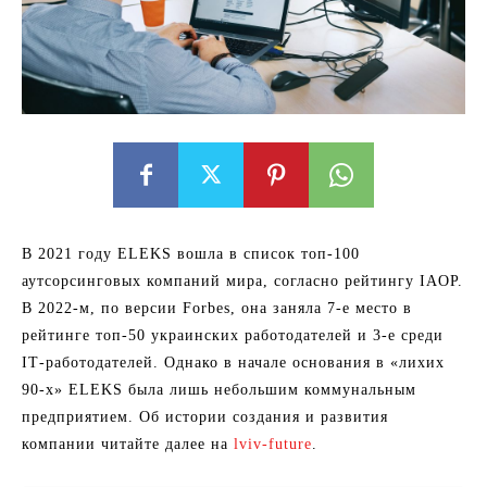
В 2021 году ELEKS вошла в список топ-100
аутсорсинговых компаний мира, согласно рейтингу IAOP.
В 2022-м, по версии Forbes, она заняла 7-е место в
рейтинге топ-50 украинских работодателей и 3-е среди
ІТ-работодателей. Однако в начале основания в «лихих
90-х» ELEKS была лишь небольшим коммунальным
предприятием. Об истории создания и развития
компании читайте далее на
lviv-future
.