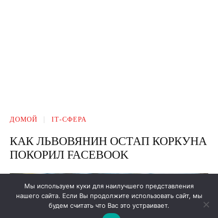
Мы используем куки для наилучшего представления
нашего сайта. Если Вы продолжите использовать сайт, мы
будем считать что Вас это устраивает.