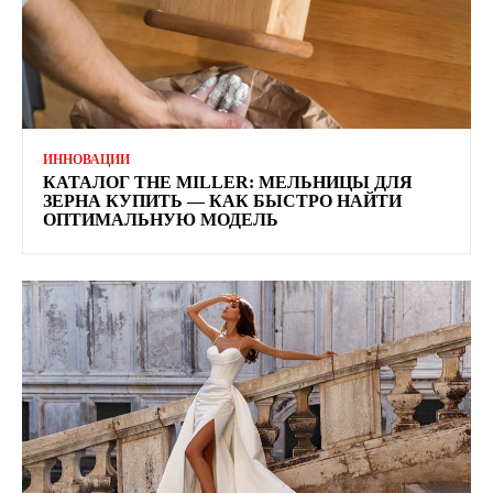
ИННОВАЦИИ
КАТАЛОГ THE MILLER: МЕЛЬНИЦЫ ДЛЯ
ЗЕРНА КУПИТЬ — КАК БЫСТРО НАЙТИ
ОПТИМАЛЬНУЮ МОДЕЛЬ