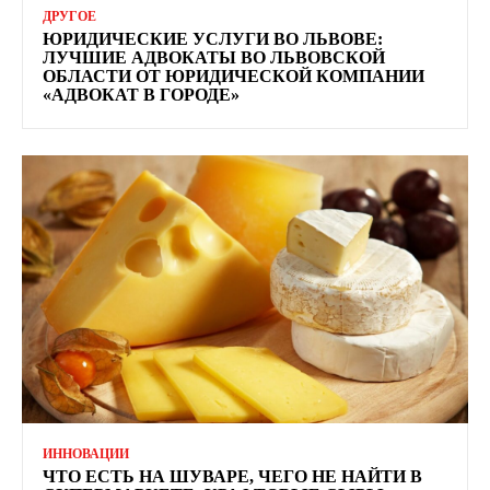
ДРУГОЕ
ЮРИДИЧЕСКИЕ УСЛУГИ ВО ЛЬВОВЕ:
ЛУЧШИЕ АДВОКАТЫ ВО ЛЬВОВСКОЙ
ОБЛАСТИ ОТ ЮРИДИЧЕСКОЙ КОМПАНИИ
«АДВОКАТ В ГОРОДЕ»
ИННОВАЦИИ
ЧТО ЕСТЬ НА ШУВАРЕ, ЧЕГО НЕ НАЙТИ В