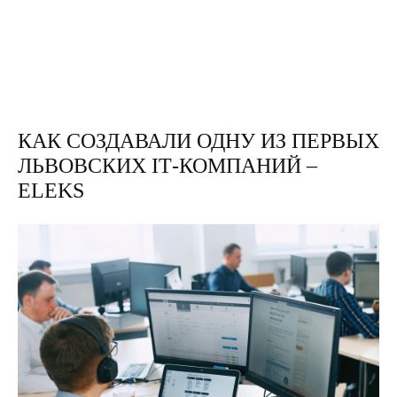
КАК СОЗДАВАЛИ ОДНУ ИЗ ПЕРВЫХ
ЛЬВОВСКИХ ІТ-КОМПАНИЙ –
ELEKS