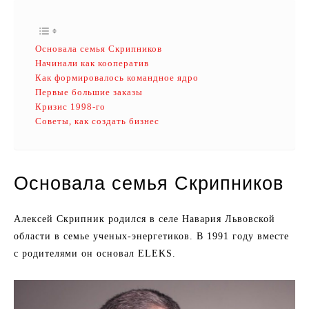
Основала семья Скрипников
Начинали как кооператив
Как формировалось командное ядро
Первые большие заказы
Кризис 1998-го
Советы, как создать бизнес
Основала семья Скрипников
Алексей Скрипник родился в селе Навария Львовской
области в семье ученых-энергетиков. В 1991 году вместе
с родителями он основал ELEKS.