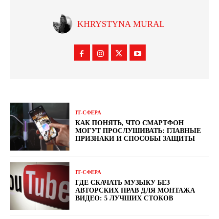
KHRYSTYNA MURAL
ІТ-СФЕРА
КАК ПОНЯТЬ, ЧТО СМАРТФОН
МОГУТ ПРОСЛУШИВАТЬ: ГЛАВНЫЕ
ПРИЗНАКИ И СПОСОБЫ ЗАЩИТЫ
ІТ-СФЕРА
ГДЕ СКАЧАТЬ МУЗЫКУ БЕЗ
АВТОРСКИХ ПРАВ ДЛЯ МОНТАЖА
ВИДЕО: 5 ЛУЧШИХ СТОКОВ