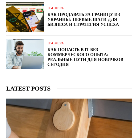
ІТ-СФЕРА
КАК ПРОДАВАТЬ ЗА ГРАНИЦУ ИЗ
УКРАИНЫ: ПЕРВЫЕ ШАГИ ДЛЯ
БИЗНЕСА И СТРАТЕГИЯ УСПЕХА
ІТ-СФЕРА
КАК ПОПАСТЬ В IT БЕЗ
КОММЕРЧЕСКОГО ОПЫТА:
РЕАЛЬНЫЕ ПУТИ ДЛЯ НОВИЧКОВ
СЕГОДНЯ
LATEST POSTS