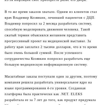
В то же время заказов хватало. Одним из клиентов стал
врач Владимир Козявкин, лечивший пациентов с ДЦП.
Владимир попросил за 2 месяца разработать систему,
способную моделировать движения человека. Такой
сжатый термин объяснялся желанием представить
прогрессивный проект на медицинской выставке. За
работу врач заплатил 2 тысячи долларов, что в то время
было очень большой суммой. После успешного
сотрудничества Козявкин попросил разработать еще
большую медицинскую информационную систему.
Масштабные заказы поступали один за другим, поэтому
компания решила разработать универсальное ядро на
языке программирования 4-го уровня. Созданная
платформа была практически как .NET. ELEKS
разработала ее за 7 лет до того, как продукт придумала