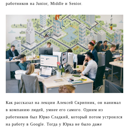
работников на Junior, Middle и Senior.
Как рассказал на лекции Алексей Скрипник, он нанимал
в компанию людей, умнее его самого. Одним из
работников был Юрко Сладкий, который потом устроился
на работу в Google. Тогда у Юрка не было даже