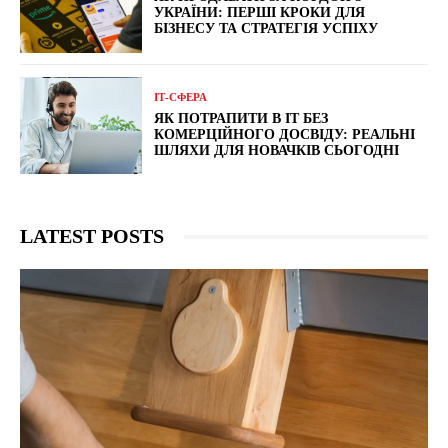
УКРАЇНИ: ПЕРШІ КРОКИ ДЛЯ
БІЗНЕСУ ТА СТРАТЕГІЯ УСПІХУ
ІТ-СФЕРА
ЯК ПОТРАПИТИ В IT БЕЗ
КОМЕРЦІЙНОГО ДОСВІДУ: РЕАЛЬНІ
ШЛЯХИ ДЛЯ НОВАЧКІВ СЬОГОДНІ
LATEST POSTS