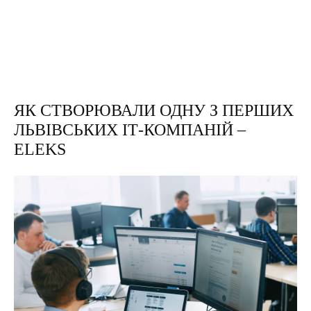
ЯК СТВОРЮВАЛИ ОДНУ З ПЕРШИХ
ЛЬВІВСЬКИХ ІТ-КОМПАНІЙ –
ELEKS