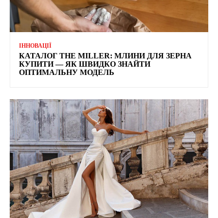
ІННОВАЦІЇ
КАТАЛОГ THE MILLER: МЛИНИ ДЛЯ ЗЕРНА
КУПИТИ — ЯК ШВИДКО ЗНАЙТИ
ОПТИМАЛЬНУ МОДЕЛЬ