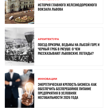
ИСТОРИЯ ГЛАВНОГО ЖЕЛЕЗНОДОРОЖНОГО
ВОКЗАЛА ЛЬВОВА
АРХИТЕКТУРА
ПОЕЗД-ПРИЗРАК, ВЕДЬМЫ НА ЛЫСОЙ ГОРЕ И
ЧЕРНЫЙ ГРОБ В РАТУШЕ: О ЧЕМ
РАССКАЗЫВАЮТ ЛЬВОВСКИЕ ЛЕГЕНДЫ?
ИННОВАЦИИ
ЭНЕРГЕТИЧЕСКАЯ КРЕПОСТЬ БИЗНЕСА: КАК
ОБЕСПЕЧИТЬ БЕСПЕРЕБОЙНОЕ ПИТАНИЕ
ПРЕДПРИЯТИЯ В УСЛОВИЯХ
НЕСТАБИЛЬНОСТИ 2026 ГОДА