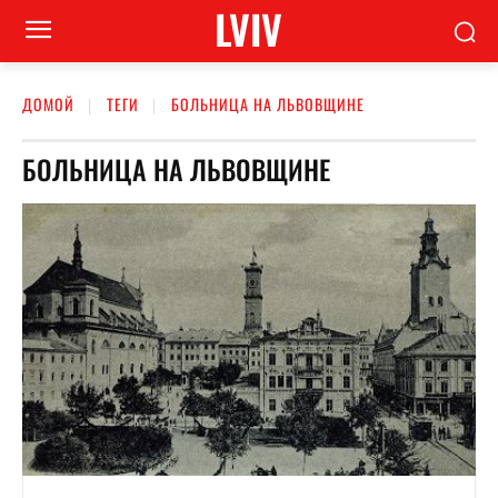
LVIV
ДОМОЙ
ТЕГИ
БОЛЬНИЦА НА ЛЬВОВЩИНЕ
БОЛЬНИЦА НА ЛЬВОВЩИНЕ