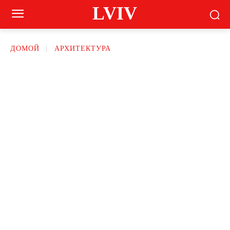
LVIV
ДОМОЙ
АРХИТЕКТУРА