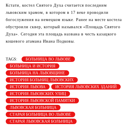
Кстати, костел Святого Духа считается последним
львовским храмом, в котором в 17 веке проводили
богослужения на немецком языке. Ранее на месте костела
обустроили сквер, который назывался «Площадь Святого
Духа». Сегодня эта площадь названа в честь казацкого
кошевого атамана Ивана Подковы.
TAGS:
БОЛЬНИЦА ВО ЛЬВОВЕ
БОЛЬНИЦА И ИСТОРИЯ
БОЛЬНИЦА НА ЛЬВОВЩИНЕ
ИСТОРИЯ БОЛЬНИЦ ЛЬВОВСКИХ
ИСТОРИЯ ЛЬВОВА
ИСТОРИЯ ЛЬВОВСКИХ ЗДАНИЙ
ИСТОРИЯ ЛЬВОВСКИХ УЛИЦ
ИСТОРИЯ ЛЬВОВСКОЙ ПАМЯТКИ
ЛЬВОВСКАЯ БОЛЬНИЦА
СТАРАЯ БОЛЬНИЦА ВО ЛЬВОВЕ
СТАРАЯ ЛЬВОВСКАЯ БОЛЬНИЦА