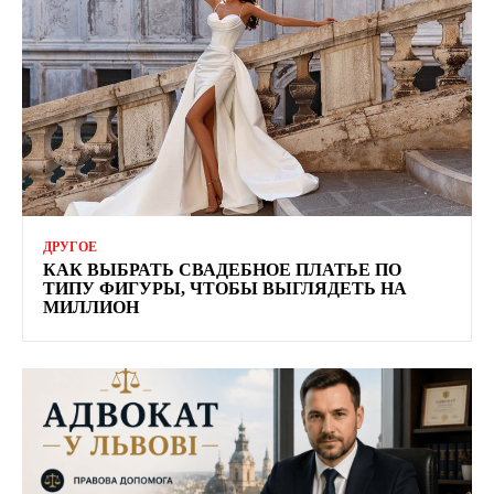
ДРУГОЕ
КАК ВЫБРАТЬ СВАДЕБНОЕ ПЛАТЬЕ ПО
ТИПУ ФИГУРЫ, ЧТОБЫ ВЫГЛЯДЕТЬ НА
МИЛЛИОН