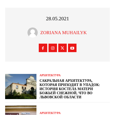
28.05.2021
ZORIANA MUHAILYK
АРХИТЕКТУРА
САКРАЛЬНАЯ АРХИТЕКТУРА,
КОТОРАЯ ПРИХОДИТ В УПАДОК:
ИСТОРИЯ КОСТЕЛА МАТЕРИ
БОЖЬЕЙ СНЕЖНОЙ, ЧТО ВО
ЛЬВОВСКОЙ ОБЛАСТИ
АРХИТЕКТУРА