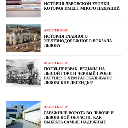
ИСТОРИЯ ЛЬВОВСКОЙ УЛОЧКИ,
КОТОРАЯ ИМЕЕТ МНОГО НАЗВАНИЙ
АРХИТЕКТУРА
ИСТОРИЯ ГЛАВНОГО
ЖЕЛЕЗНОДОРОЖНОГО ВОКЗАЛА
ЛЬВОВА
АРХИТЕКТУРА
ПОЕЗД-ПРИЗРАК, ВЕДЬМЫ НА
ЛЫСОЙ ГОРЕ И ЧЕРНЫЙ ГРОБ В
РАТУШЕ: О ЧЕМ РАССКАЗЫВАЮТ
ЛЬВОВСКИЕ ЛЕГЕНДЫ?
АРХИТЕКТУРА
ГАРАЖНЫЕ ВОРОТА ВО ЛЬВОВЕ И
ЛЬВОВСКОЙ ОБЛАСТИ: КАК
ВЫБРАТЬ САМЫЕ НАДЕЖНЫЕ