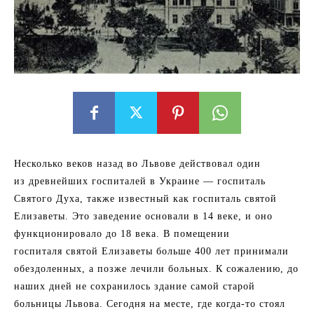
Несколько веков назад во Львове действовал один
из древнейших госпиталей в Украине — госпиталь
Святого Духа, также известный как госпиталь святой
Елизаветы. Это заведение основали в 14 веке, и оно
функционировало до 18 века. В помещении
госпиталя святой Елизаветы больше 400 лет принимали
обездоленных, а позже лечили больных. К сожалению, до
наших дней не сохранилось здание самой старой
больницы Львова. Сегодня на месте, где когда-то стоял