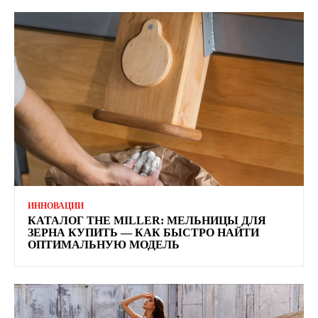
ИННОВАЦИИ
КАТАЛОГ THE MILLER: МЕЛЬНИЦЫ ДЛЯ
ЗЕРНА КУПИТЬ — КАК БЫСТРО НАЙТИ
ОПТИМАЛЬНУЮ МОДЕЛЬ