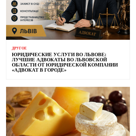
ДРУГОЕ
ЮРИДИЧЕСКИЕ УСЛУГИ ВО ЛЬВОВЕ:
ЛУЧШИЕ АДВОКАТЫ ВО ЛЬВОВСКОЙ
ОБЛАСТИ ОТ ЮРИДИЧЕСКОЙ КОМПАНИИ
«АДВОКАТ В ГОРОДЕ»