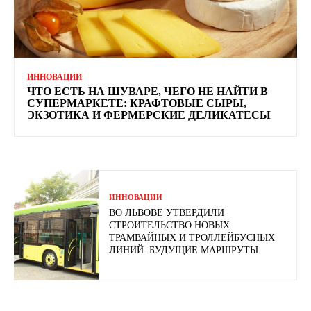
ИННОВАЦИИ
ЧТО ЕСТЬ НА ШУВАРЕ, ЧЕГО НЕ НАЙТИ В
СУПЕРМАРКЕТЕ: КРАФТОВЫЕ СЫРЫ,
ЭКЗОТИКА И ФЕРМЕРСКИЕ ДЕЛИКАТЕСЫ
ИННОВАЦИИ
ВО ЛЬВОВЕ УТВЕРДИЛИ
СТРОИТЕЛЬСТВО НОВЫХ
ТРАМВАЙНЫХ И ТРОЛЛЕЙБУСНЫХ
ЛИНИЙ: БУДУЩИЕ МАРШРУТЫ