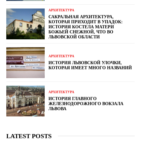
АРХИТЕКТУРА
САКРАЛЬНАЯ АРХИТЕКТУРА,
КОТОРАЯ ПРИХОДИТ В УПАДОК:
ИСТОРИЯ КОСТЕЛА МАТЕРИ
БОЖЬЕЙ СНЕЖНОЙ, ЧТО ВО
ЛЬВОВСКОЙ ОБЛАСТИ
АРХИТЕКТУРА
ИСТОРИЯ ЛЬВОВСКОЙ УЛОЧКИ,
КОТОРАЯ ИМЕЕТ МНОГО НАЗВАНИЙ
АРХИТЕКТУРА
ИСТОРИЯ ГЛАВНОГО
ЖЕЛЕЗНОДОРОЖНОГО ВОКЗАЛА
ЛЬВОВА
LATEST POSTS