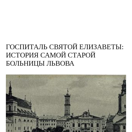
ГОСПИТАЛЬ СВЯТОЙ ЕЛИЗАВЕТЫ:
ИСТОРИЯ САМОЙ СТАРОЙ
БОЛЬНИЦЫ ЛЬВОВА