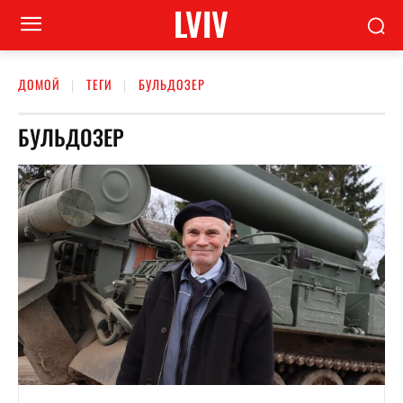
LVIV
ДОМОЙ
ТЕГИ
БУЛЬДОЗЕР
БУЛЬДОЗЕР