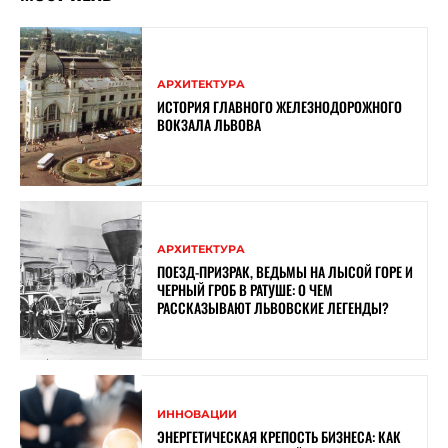
АРХИТЕКТУРА
ИСТОРИЯ ГЛАВНОГО ЖЕЛЕЗНОДОРОЖНОГО
ВОКЗАЛА ЛЬВОВА
АРХИТЕКТУРА
ПОЕЗД-ПРИЗРАК, ВЕДЬМЫ НА ЛЫСОЙ ГОРЕ И
ЧЕРНЫЙ ГРОБ В РАТУШЕ: О ЧЕМ
РАССКАЗЫВАЮТ ЛЬВОВСКИЕ ЛЕГЕНДЫ?
ИННОВАЦИИ
ЭНЕРГЕТИЧЕСКАЯ КРЕПОСТЬ БИЗНЕСА: КАК