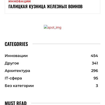
ИННОВАЦИИ
ГАЛИЦКАЯ КУЗНИЦА ЖЕЛЕЗНЫХ ВОИНОВ
CATEGORIES
Инновации
454
Другое
341
Архитектура
296
ІТ-сфера
95
Без категории
3
MUST READ