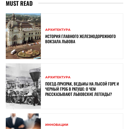
MUST READ
АРХИТЕКТУРА
ИСТОРИЯ ГЛАВНОГО ЖЕЛЕЗНОДОРОЖНОГО
ВОКЗАЛА ЛЬВОВА
АРХИТЕКТУРА
ПОЕЗД-ПРИЗРАК, ВЕДЬМЫ НА ЛЫСОЙ ГОРЕ И
ЧЕРНЫЙ ГРОБ В РАТУШЕ: О ЧЕМ
РАССКАЗЫВАЮТ ЛЬВОВСКИЕ ЛЕГЕНДЫ?
ИННОВАЦИИ