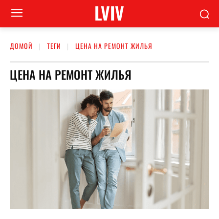
LVIV
ДОМОЙ
ТЕГИ
ЦЕНА НА РЕМОНТ ЖИЛЬЯ
ЦЕНА НА РЕМОНТ ЖИЛЬЯ