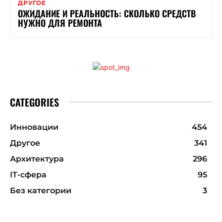
ДРУГОЕ
ОЖИДАНИЕ И РЕАЛЬНОСТЬ: СКОЛЬКО СРЕДСТВ
НУЖНО ДЛЯ РЕМОНТА
CATEGORIES
Инновации
454
Другое
341
Архитектура
296
ІТ-сфера
95
Без категории
3