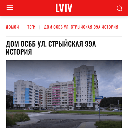
LVIV
ДОМОЙ
ТЕГИ
ДОМ ОСББ УЛ. СТРЫЙСКАЯ 99А ИСТОРИЯ
ДОМ ОСББ УЛ. СТРЫЙСКАЯ 99А
ИСТОРИЯ