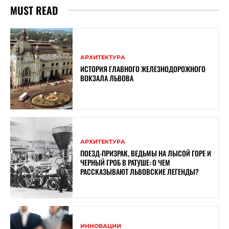
MUST READ
АРХИТЕКТУРА
ИСТОРИЯ ГЛАВНОГО ЖЕЛЕЗНОДОРОЖНОГО
ВОКЗАЛА ЛЬВОВА
АРХИТЕКТУРА
ПОЕЗД-ПРИЗРАК, ВЕДЬМЫ НА ЛЫСОЙ ГОРЕ И
ЧЕРНЫЙ ГРОБ В РАТУШЕ: О ЧЕМ
РАССКАЗЫВАЮТ ЛЬВОВСКИЕ ЛЕГЕНДЫ?
ИННОВАЦИИ