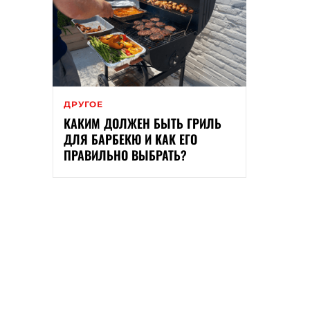
ДРУГОЕ
КАКИМ ДОЛЖЕН БЫТЬ ГРИЛЬ
ДЛЯ БАРБЕКЮ И КАК ЕГО
ПРАВИЛЬНО ВЫБРАТЬ?