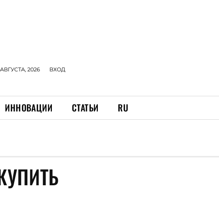
 АВГУСТА, 2026
ВХОД
ИННОВАЦИИ
СТАТЬИ
RU
КУПИТЬ