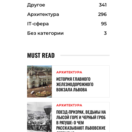
Другое
341
Архитектура
296
ІТ-сфера
95
Без категории
3
MUST READ
АРХИТЕКТУРА
ИСТОРИЯ ГЛАВНОГО
ЖЕЛЕЗНОДОРОЖНОГО
ВОКЗАЛА ЛЬВОВА
АРХИТЕКТУРА
ПОЕЗД-ПРИЗРАК, ВЕДЬМЫ НА
ЛЫСОЙ ГОРЕ И ЧЕРНЫЙ ГРОБ
В РАТУШЕ: О ЧЕМ
РАССКАЗЫВАЮТ ЛЬВОВСКИЕ