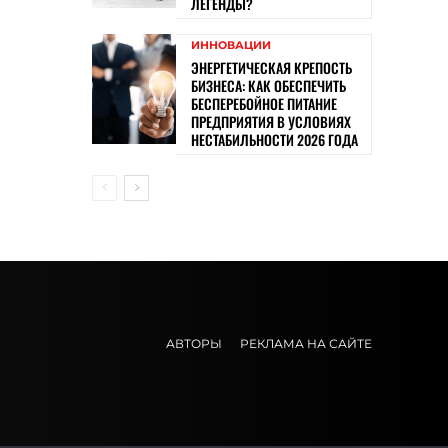
ЛЕГЕНДЫ?
ИННОВАЦИИ
ЭНЕРГЕТИЧЕСКАЯ КРЕПОСТЬ
БИЗНЕСА: КАК ОБЕСПЕЧИТЬ
БЕСПЕРЕБОЙНОЕ ПИТАНИЕ
ПРЕДПРИЯТИЯ В УСЛОВИЯХ
НЕСТАБИЛЬНОСТИ 2026 ГОДА
АВТОРЫ
РЕКЛАМА НА САЙТЕ