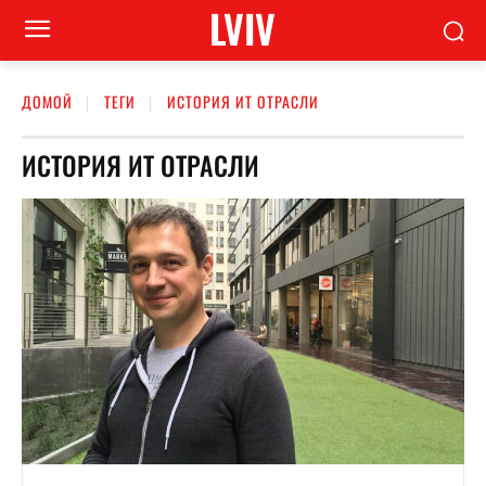
LVIV
ДОМОЙ
ТЕГИ
ИСТОРИЯ ИТ ОТРАСЛИ
ИСТОРИЯ ИТ ОТРАСЛИ