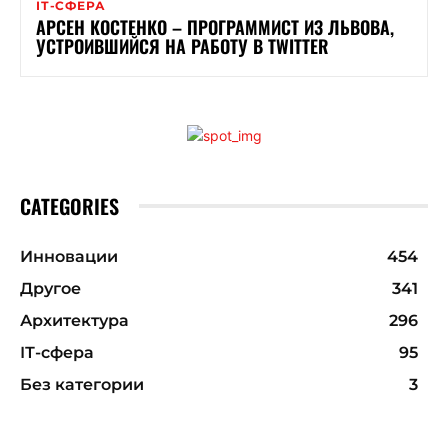
ІТ-СФЕРА
АРСЕН КОСТЕНКО – ПРОГРАММИСТ ИЗ ЛЬВОВА,
УСТРОИВШИЙСЯ НА РАБОТУ В TWITTER
CATEGORIES
Инновации
454
Другое
341
Архитектура
296
ІТ-сфера
95
Без категории
3