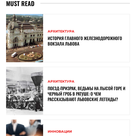
MUST READ
АРХИТЕКТУРА
ИСТОРИЯ ГЛАВНОГО ЖЕЛЕЗНОДОРОЖНОГО
ВОКЗАЛА ЛЬВОВА
АРХИТЕКТУРА
ПОЕЗД-ПРИЗРАК, ВЕДЬМЫ НА ЛЫСОЙ ГОРЕ И
ЧЕРНЫЙ ГРОБ В РАТУШЕ: О ЧЕМ
РАССКАЗЫВАЮТ ЛЬВОВСКИЕ ЛЕГЕНДЫ?
ИННОВАЦИИ