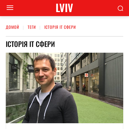
LVIV
ДОМОЙ
ТЕГИ
ІСТОРІЯ ІТ СФЕРИ
ІСТОРІЯ ІТ СФЕРИ