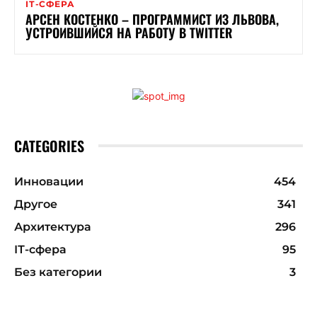
ІТ-СФЕРА
АРСЕН КОСТЕНКО – ПРОГРАММИСТ ИЗ ЛЬВОВА,
УСТРОИВШИЙСЯ НА РАБОТУ В TWITTER
CATEGORIES
Инновации
454
Другое
341
Архитектура
296
ІТ-сфера
95
Без категории
3