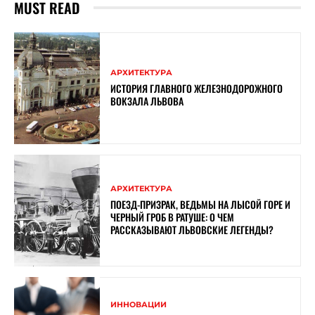
MUST READ
АРХИТЕКТУРА
ИСТОРИЯ ГЛАВНОГО ЖЕЛЕЗНОДОРОЖНОГО
ВОКЗАЛА ЛЬВОВА
АРХИТЕКТУРА
ПОЕЗД-ПРИЗРАК, ВЕДЬМЫ НА ЛЫСОЙ ГОРЕ И
ЧЕРНЫЙ ГРОБ В РАТУШЕ: О ЧЕМ
РАССКАЗЫВАЮТ ЛЬВОВСКИЕ ЛЕГЕНДЫ?
ИННОВАЦИИ