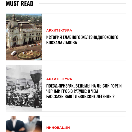
MUST READ
АРХИТЕКТУРА
ИСТОРИЯ ГЛАВНОГО ЖЕЛЕЗНОДОРОЖНОГО
ВОКЗАЛА ЛЬВОВА
АРХИТЕКТУРА
ПОЕЗД-ПРИЗРАК, ВЕДЬМЫ НА ЛЫСОЙ ГОРЕ И
ЧЕРНЫЙ ГРОБ В РАТУШЕ: О ЧЕМ
РАССКАЗЫВАЮТ ЛЬВОВСКИЕ ЛЕГЕНДЫ?
ИННОВАЦИИ