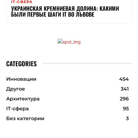
ІТ-СФЕРА
УКРАИНСКАЯ КРЕМНИЕВАЯ ДОЛИНА: КАКИМИ
БЫЛИ ПЕРВЫЕ ШАГИ ІТ ВО ЛЬВОВЕ
CATEGORIES
Инновации
454
Другое
341
Архитектура
296
ІТ-сфера
95
Без категории
3