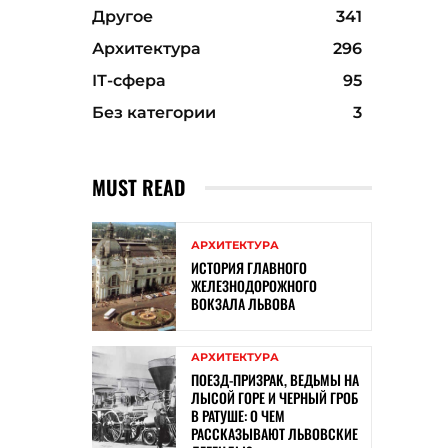
Другое
341
Архитектура
296
ІТ-сфера
95
Без категории
3
MUST READ
АРХИТЕКТУРА
ИСТОРИЯ ГЛАВНОГО
ЖЕЛЕЗНОДОРОЖНОГО
ВОКЗАЛА ЛЬВОВА
АРХИТЕКТУРА
ПОЕЗД-ПРИЗРАК, ВЕДЬМЫ НА
ЛЫСОЙ ГОРЕ И ЧЕРНЫЙ ГРОБ
В РАТУШЕ: О ЧЕМ
РАССКАЗЫВАЮТ ЛЬВОВСКИЕ