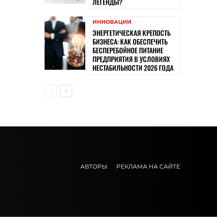
ЛЕГЕНДЫ?
ИННОВАЦИИ
ЭНЕРГЕТИЧЕСКАЯ КРЕПОСТЬ
БИЗНЕСА: КАК ОБЕСПЕЧИТЬ
БЕСПЕРЕБОЙНОЕ ПИТАНИЕ
ПРЕДПРИЯТИЯ В УСЛОВИЯХ
НЕСТАБИЛЬНОСТИ 2026 ГОДА
АВТОРЫ
РЕКЛАМА НА САЙТЕ