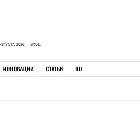
АВГУСТА, 2026
ВХОД
ИННОВАЦИИ
СТАТЬИ
RU