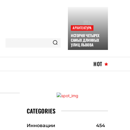
АРХИТЕКТУРА
ИСТОРИЯ ЧЕТЫРЕХ
САМЫХ ДЛИННЫХ
УЛИЦ ЛЬВОВА
HOT
CATEGORIES
Инновации
454