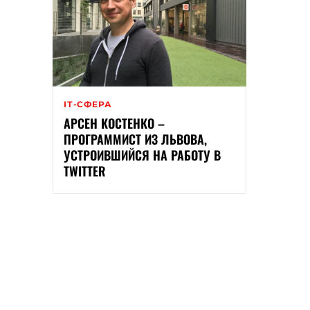
ІТ-СФЕРА
АРСЕН КОСТЕНКО –
ПРОГРАММИСТ ИЗ ЛЬВОВА,
УСТРОИВШИЙСЯ НА РАБОТУ В
TWITTER