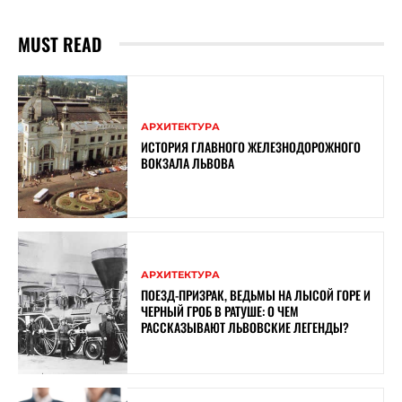
MUST READ
АРХИТЕКТУРА
ИСТОРИЯ ГЛАВНОГО ЖЕЛЕЗНОДОРОЖНОГО
ВОКЗАЛА ЛЬВОВА
АРХИТЕКТУРА
ПОЕЗД-ПРИЗРАК, ВЕДЬМЫ НА ЛЫСОЙ ГОРЕ И
ЧЕРНЫЙ ГРОБ В РАТУШЕ: О ЧЕМ
РАССКАЗЫВАЮТ ЛЬВОВСКИЕ ЛЕГЕНДЫ?