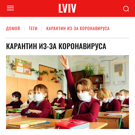
LVIV
ДОМОЙ
ТЕГИ
КАРАНТИН ИЗ-ЗА КОРОНАВИРУСА
КАРАНТИН ИЗ-ЗА КОРОНАВИРУСА