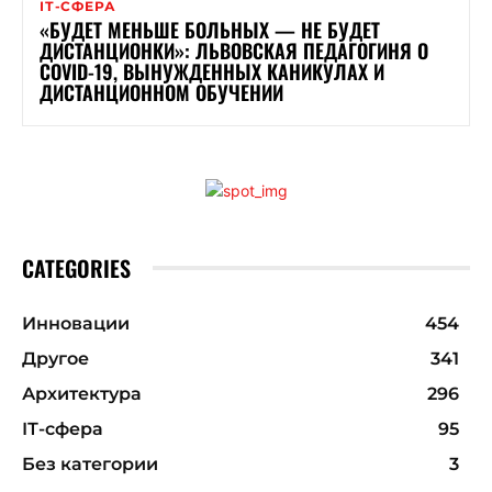
ІТ-СФЕРА
«БУДЕТ МЕНЬШЕ БОЛЬНЫХ — НЕ БУДЕТ
ДИСТАНЦИОНКИ»: ЛЬВОВСКАЯ ПЕДАГОГИНЯ О
COVID-19, ВЫНУЖДЕННЫХ КАНИКУЛАХ И
ДИСТАНЦИОННОМ ОБУЧЕНИИ
CATEGORIES
Инновации
454
Другое
341
Архитектура
296
ІТ-сфера
95
Без категории
3