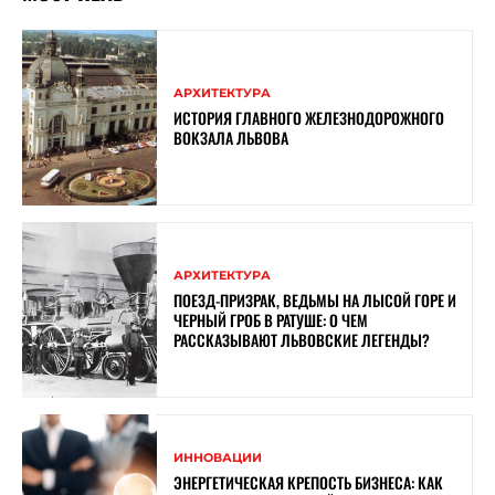
АРХИТЕКТУРА
ИСТОРИЯ ГЛАВНОГО ЖЕЛЕЗНОДОРОЖНОГО
ВОКЗАЛА ЛЬВОВА
АРХИТЕКТУРА
ПОЕЗД-ПРИЗРАК, ВЕДЬМЫ НА ЛЫСОЙ ГОРЕ И
ЧЕРНЫЙ ГРОБ В РАТУШЕ: О ЧЕМ
РАССКАЗЫВАЮТ ЛЬВОВСКИЕ ЛЕГЕНДЫ?
ИННОВАЦИИ
ЭНЕРГЕТИЧЕСКАЯ КРЕПОСТЬ БИЗНЕСА: КАК