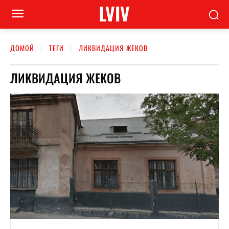
LVIV
ДОМОЙ
ТЕГИ
ЛИКВИДАЦИЯ ЖЕКОВ
ЛИКВИДАЦИЯ ЖЕКОВ