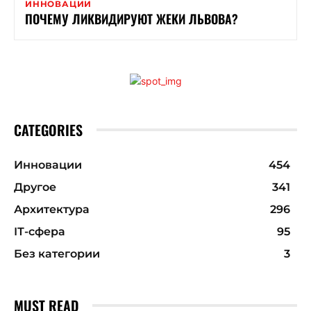
ИННОВАЦИИ
ПОЧЕМУ ЛИКВИДИРУЮТ ЖЕКИ ЛЬВОВА?
CATEGORIES
Инновации
454
Другое
341
Архитектура
296
ІТ-сфера
95
Без категории
3
MUST READ