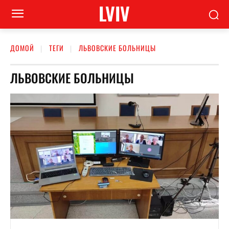
LVIV
ДОМОЙ
ТЕГИ
ЛЬВОВСКИЕ БОЛЬНИЦЫ
ЛЬВОВСКИЕ БОЛЬНИЦЫ