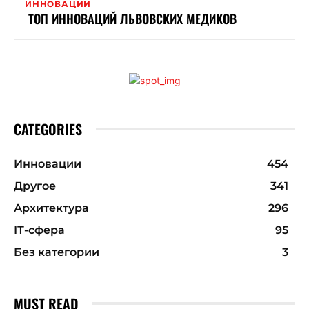
ИННОВАЦИИ
ТОП ИННОВАЦИЙ ЛЬВОВСКИХ МЕДИКОВ
CATEGORIES
Инновации
454
Другое
341
Архитектура
296
ІТ-сфера
95
Без категории
3
MUST READ