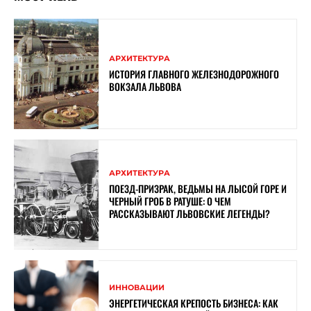
АРХИТЕКТУРА
ИСТОРИЯ ГЛАВНОГО ЖЕЛЕЗНОДОРОЖНОГО
ВОКЗАЛА ЛЬВОВА
АРХИТЕКТУРА
ПОЕЗД-ПРИЗРАК, ВЕДЬМЫ НА ЛЫСОЙ ГОРЕ И
ЧЕРНЫЙ ГРОБ В РАТУШЕ: О ЧЕМ
РАССКАЗЫВАЮТ ЛЬВОВСКИЕ ЛЕГЕНДЫ?
ИННОВАЦИИ
ЭНЕРГЕТИЧЕСКАЯ КРЕПОСТЬ БИЗНЕСА: КАК