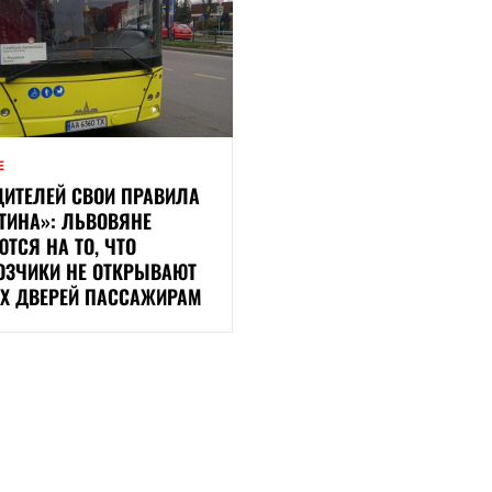
Е
ДИТЕЛЕЙ СВОИ ПРАВИЛА
ТИНА»: ЛЬВОВЯНЕ
ТСЯ НА ТО, ЧТО
ОЗЧИКИ НЕ ОТКРЫВАЮТ
Х ДВЕРЕЙ ПАССАЖИРАМ