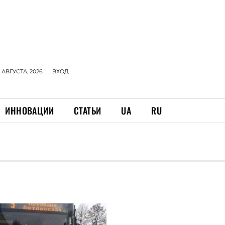
 АВГУСТА, 2026
ВХОД
ИННОВАЦИИ
СТАТЬИ
UA
RU