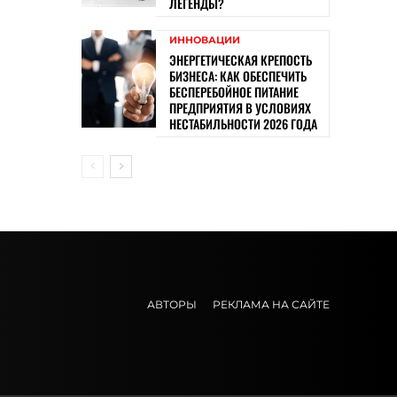
ЛЕГЕНДЫ?
ИННОВАЦИИ
ЭНЕРГЕТИЧЕСКАЯ КРЕПОСТЬ
БИЗНЕСА: КАК ОБЕСПЕЧИТЬ
БЕСПЕРЕБОЙНОЕ ПИТАНИЕ
ПРЕДПРИЯТИЯ В УСЛОВИЯХ
НЕСТАБИЛЬНОСТИ 2026 ГОДА
АВТОРЫ
РЕКЛАМА НА САЙТЕ