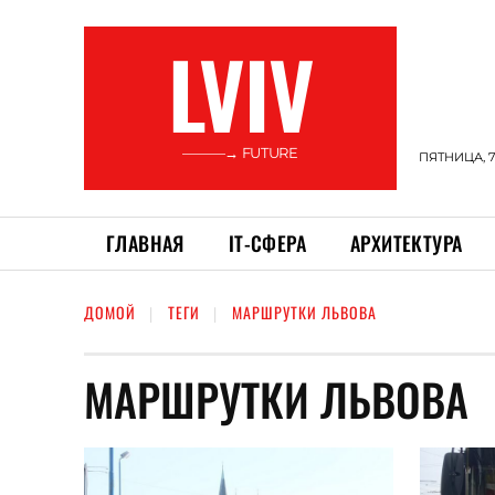
LVIV
———→ FUTURE
ПЯТНИЦА, 7
ГЛАВНАЯ
ІТ-СФЕРА
АРХИТЕКТУРА
ДОМОЙ
ТЕГИ
МАРШРУТКИ ЛЬВОВА
МАРШРУТКИ ЛЬВОВА