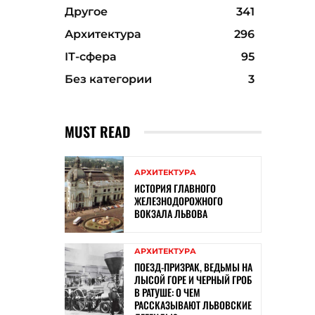
Другое
341
Архитектура
296
ІТ-сфера
95
Без категории
3
MUST READ
АРХИТЕКТУРА
ИСТОРИЯ ГЛАВНОГО
ЖЕЛЕЗНОДОРОЖНОГО
ВОКЗАЛА ЛЬВОВА
АРХИТЕКТУРА
ПОЕЗД-ПРИЗРАК, ВЕДЬМЫ НА
ЛЫСОЙ ГОРЕ И ЧЕРНЫЙ ГРОБ
В РАТУШЕ: О ЧЕМ
РАССКАЗЫВАЮТ ЛЬВОВСКИЕ