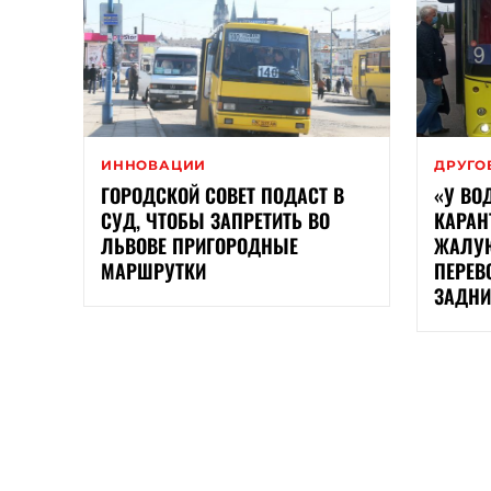
ИННОВАЦИИ
ДРУГО
ГОРОДСКОЙ СОВЕТ ПОДАСТ В
«У ВО
СУД, ЧТОБЫ ЗАПРЕТИТЬ ВО
КАРАН
ЛЬВОВЕ ПРИГОРОДНЫЕ
ЖАЛУЮ
МАРШРУТКИ
ПЕРЕВ
ЗАДНИ