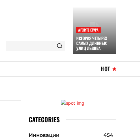
АРХИТЕКТУРА
ИСТОРИЯ ЧЕТЫРЕХ
САМЫХ ДЛИННЫХ
УЛИЦ ЛЬВОВА
HOT
CATEGORIES
Инновации
454