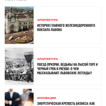
АРХИТЕКТУРА
ИСТОРИЯ ГЛАВНОГО ЖЕЛЕЗНОДОРОЖНОГО
ВОКЗАЛА ЛЬВОВА
АРХИТЕКТУРА
ПОЕЗД-ПРИЗРАК, ВЕДЬМЫ НА ЛЫСОЙ ГОРЕ И
ЧЕРНЫЙ ГРОБ В РАТУШЕ: О ЧЕМ
РАССКАЗЫВАЮТ ЛЬВОВСКИЕ ЛЕГЕНДЫ?
ИННОВАЦИИ
ЭНЕРГЕТИЧЕСКАЯ КРЕПОСТЬ БИЗНЕСА: КАК