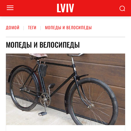
LVIV
ДОМОЙ
ТЕГИ
МОПЕДЫ И ВЕЛОСИПЕДЫ
МОПЕДЫ И ВЕЛОСИПЕДЫ