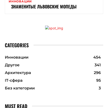
ИННОВАЦИИ
ЗНАМЕНИТЫЕ ЛЬВОВСКИЕ МОПЕДЫ
CATEGORIES
Инновации
454
Другое
341
Архитектура
296
ІТ-сфера
95
Без категории
3
MUST READ