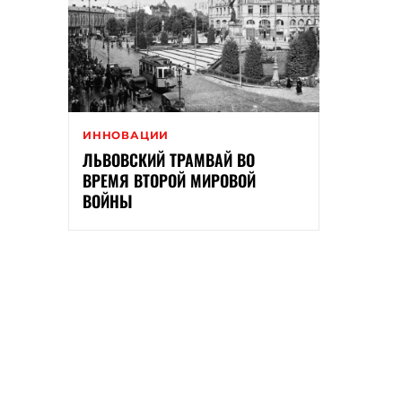
ИННОВАЦИИ
ЛЬВОВСКИЙ ТРАМВАЙ ВО
ВРЕМЯ ВТОРОЙ МИРОВОЙ
ВОЙНЫ