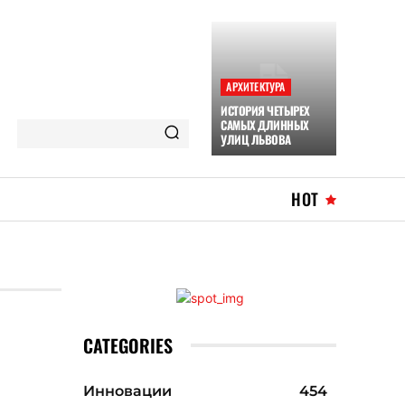
АРХИТЕКТУРА
ИСТОРИЯ ЧЕТЫРЕХ
САМЫХ ДЛИННЫХ
УЛИЦ ЛЬВОВА
HOT
CATEGORIES
Инновации
454