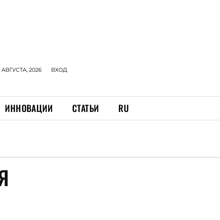
 АВГУСТА, 2026
ВХОД
ИННОВАЦИИ
СТАТЬИ
RU
Я