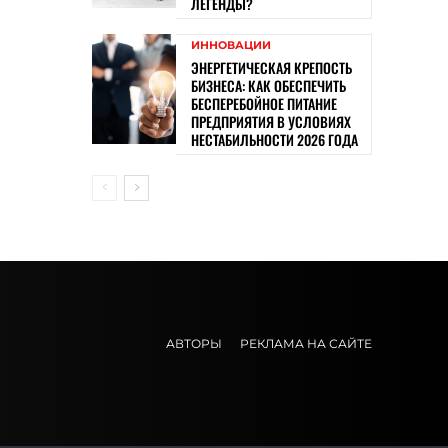
ЛЕГЕНДЫ?
ИННОВАЦИИ
ЭНЕРГЕТИЧЕСКАЯ КРЕПОСТЬ
БИЗНЕСА: КАК ОБЕСПЕЧИТЬ
БЕСПЕРЕБОЙНОЕ ПИТАНИЕ
ПРЕДПРИЯТИЯ В УСЛОВИЯХ
НЕСТАБИЛЬНОСТИ 2026 ГОДА
АВТОРЫ
РЕКЛАМА НА САЙТЕ