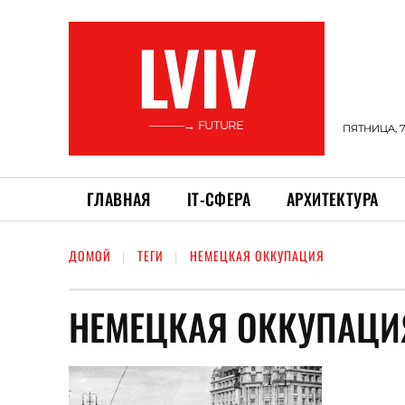
LVIV
———→ FUTURE
ПЯТНИЦА, 7
ГЛАВНАЯ
ІТ-СФЕРА
АРХИТЕКТУРА
ДОМОЙ
ТЕГИ
НЕМЕЦКАЯ ОККУПАЦИЯ
НЕМЕЦКАЯ ОККУПАЦИ