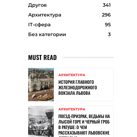
Другое
341
Архитектура
296
ІТ-сфера
95
Без категории
3
MUST READ
АРХИТЕКТУРА
ИСТОРИЯ ГЛАВНОГО
ЖЕЛЕЗНОДОРОЖНОГО
ВОКЗАЛА ЛЬВОВА
АРХИТЕКТУРА
ПОЕЗД-ПРИЗРАК, ВЕДЬМЫ НА
ЛЫСОЙ ГОРЕ И ЧЕРНЫЙ ГРОБ
В РАТУШЕ: О ЧЕМ
РАССКАЗЫВАЮТ ЛЬВОВСКИЕ