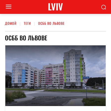
LVIV
ДОМОЙ
ТЕГИ
ОСББ ВО ЛЬВОВЕ
ОСББ ВО ЛЬВОВЕ