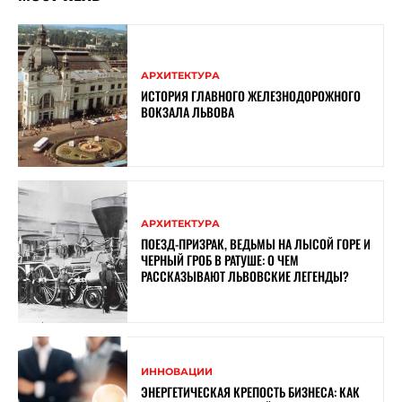
АРХИТЕКТУРА
ИСТОРИЯ ГЛАВНОГО ЖЕЛЕЗНОДОРОЖНОГО
ВОКЗАЛА ЛЬВОВА
АРХИТЕКТУРА
ПОЕЗД-ПРИЗРАК, ВЕДЬМЫ НА ЛЫСОЙ ГОРЕ И
ЧЕРНЫЙ ГРОБ В РАТУШЕ: О ЧЕМ
РАССКАЗЫВАЮТ ЛЬВОВСКИЕ ЛЕГЕНДЫ?
ИННОВАЦИИ
ЭНЕРГЕТИЧЕСКАЯ КРЕПОСТЬ БИЗНЕСА: КАК