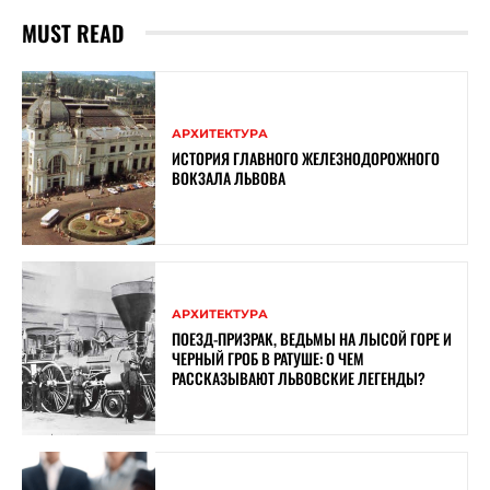
MUST READ
АРХИТЕКТУРА
ИСТОРИЯ ГЛАВНОГО ЖЕЛЕЗНОДОРОЖНОГО
ВОКЗАЛА ЛЬВОВА
АРХИТЕКТУРА
ПОЕЗД-ПРИЗРАК, ВЕДЬМЫ НА ЛЫСОЙ ГОРЕ И
ЧЕРНЫЙ ГРОБ В РАТУШЕ: О ЧЕМ
РАССКАЗЫВАЮТ ЛЬВОВСКИЕ ЛЕГЕНДЫ?