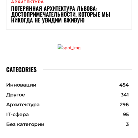
АРХИТЕКТУРА
ПОТЕРЯННАЯ АРХИТЕКТУРА ЛЬВОВА:
ДОСТОПРИМЕЧАТЕЛЬНОСТИ, КОТОРЫЕ МЫ
НИКОГДА НЕ УВИДИМ ВЖИВУЮ
CATEGORIES
Инновации
454
Другое
341
Архитектура
296
ІТ-сфера
95
Без категории
3