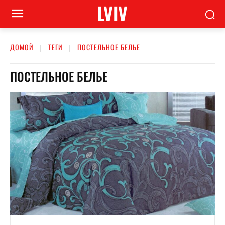
LVIV
ДОМОЙ
ТЕГИ
ПОСТЕЛЬНОЕ БЕЛЬЕ
ПОСТЕЛЬНОЕ БЕЛЬЕ