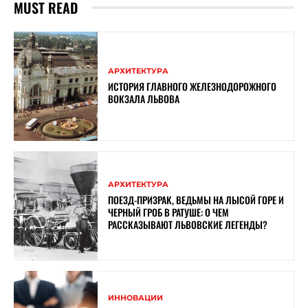
MUST READ
АРХИТЕКТУРА
ИСТОРИЯ ГЛАВНОГО ЖЕЛЕЗНОДОРОЖНОГО
ВОКЗАЛА ЛЬВОВА
АРХИТЕКТУРА
ПОЕЗД-ПРИЗРАК, ВЕДЬМЫ НА ЛЫСОЙ ГОРЕ И
ЧЕРНЫЙ ГРОБ В РАТУШЕ: О ЧЕМ
РАССКАЗЫВАЮТ ЛЬВОВСКИЕ ЛЕГЕНДЫ?
ИННОВАЦИИ