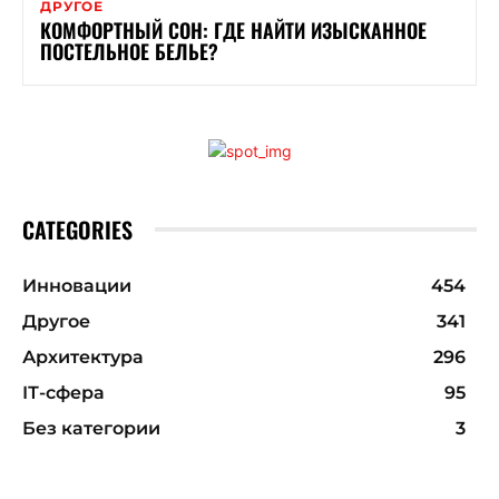
ДРУГОЕ
КОМФОРТНЫЙ СОН: ГДЕ НАЙТИ ИЗЫСКАННОЕ
ПОСТЕЛЬНОЕ БЕЛЬЕ?
CATEGORIES
Инновации
454
Другое
341
Архитектура
296
ІТ-сфера
95
Без категории
3