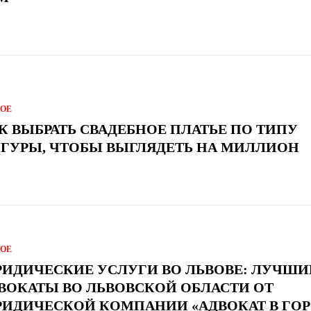
ГОЕ
К ВЫБРАТЬ СВАДЕБНОЕ ПЛАТЬЕ ПО ТИПУ
ГУРЫ, ЧТОБЫ ВЫГЛЯДЕТЬ НА МИЛЛИОН
ГОЕ
ИДИЧЕСКИЕ УСЛУГИ ВО ЛЬВОВЕ: ЛУЧШИ
ВОКАТЫ ВО ЛЬВОВСКОЙ ОБЛАСТИ ОТ
ИДИЧЕСКОЙ КОМПАНИИ «АДВОКАТ В ГОР