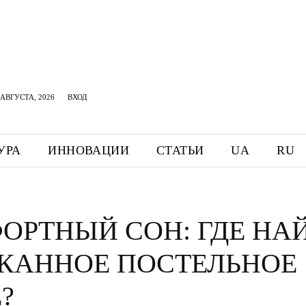
АВГУСТА, 2026
ВХОД
УРА
ИННОВАЦИИ
СТАТЬИ
UA
RU
ОРТНЫЙ СОН: ГДЕ НА
КАННОЕ ПОСТЕЛЬНОЕ
?