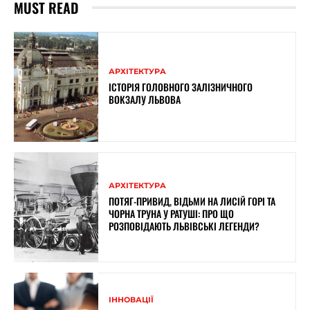
MUST READ
АРХІТЕКТУРА
ІСТОРІЯ ГОЛОВНОГО ЗАЛІЗНИЧНОГО
ВОКЗАЛУ ЛЬВОВА
АРХІТЕКТУРА
ПОТЯГ-ПРИВИД, ВІДЬМИ НА ЛИСІЙ ГОРІ ТА
ЧОРНА ТРУНА У РАТУШІ: ПРО ЩО
РОЗПОВІДАЮТЬ ЛЬВІВСЬКІ ЛЕГЕНДИ?
ІННОВАЦІЇ