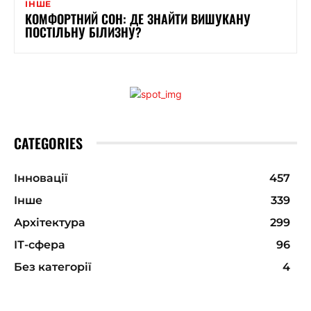
ІНШЕ
КОМФОРТНИЙ СОН: ДЕ ЗНАЙТИ ВИШУКАНУ
ПОСТІЛЬНУ БІЛИЗНУ?
CATEGORIES
Інновації
457
Інше
339
Архітектура
299
ІТ-сфера
96
Без категорії
4