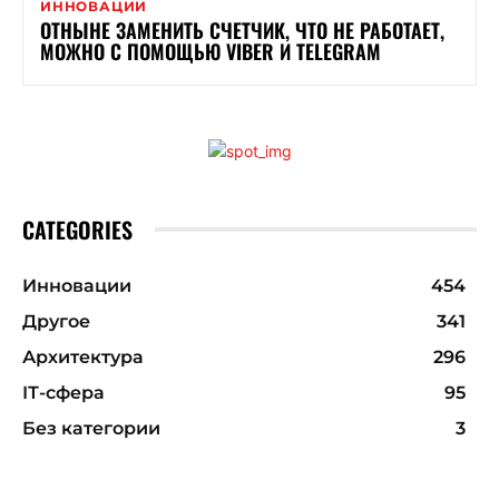
ИННОВАЦИИ
ОТНЫНЕ ЗАМЕНИТЬ СЧЕТЧИК, ЧТО НЕ РАБОТАЕТ,
МОЖНО С ПОМОЩЬЮ VIBER И TELEGRAM
CATEGORIES
Инновации
454
Другое
341
Архитектура
296
ІТ-сфера
95
Без категории
3