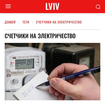
LVIV
ДОМОЙ
ТЕГИ
СЧЕТЧИКИ НА ЭЛЕКТРИЧЕСТВО
СЧЕТЧИКИ НА ЭЛЕКТРИЧЕСТВО