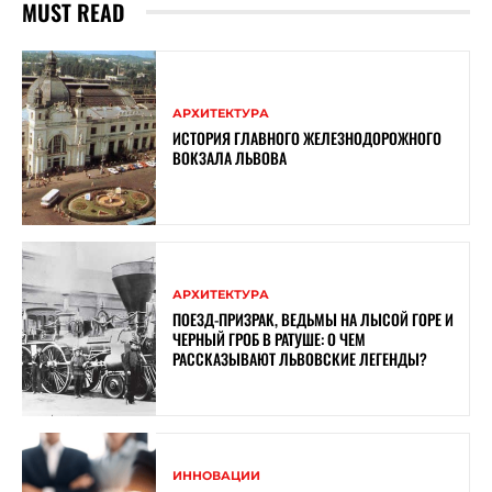
MUST READ
АРХИТЕКТУРА
ИСТОРИЯ ГЛАВНОГО ЖЕЛЕЗНОДОРОЖНОГО
ВОКЗАЛА ЛЬВОВА
АРХИТЕКТУРА
ПОЕЗД-ПРИЗРАК, ВЕДЬМЫ НА ЛЫСОЙ ГОРЕ И
ЧЕРНЫЙ ГРОБ В РАТУШЕ: О ЧЕМ
РАССКАЗЫВАЮТ ЛЬВОВСКИЕ ЛЕГЕНДЫ?
ИННОВАЦИИ