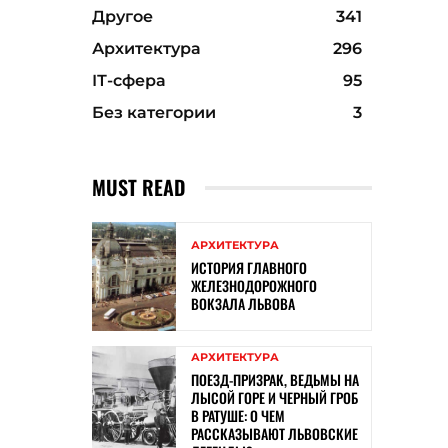
Другое
341
Архитектура
296
ІТ-сфера
95
Без категории
3
MUST READ
АРХИТЕКТУРА
ИСТОРИЯ ГЛАВНОГО
ЖЕЛЕЗНОДОРОЖНОГО
ВОКЗАЛА ЛЬВОВА
АРХИТЕКТУРА
ПОЕЗД-ПРИЗРАК, ВЕДЬМЫ НА
ЛЫСОЙ ГОРЕ И ЧЕРНЫЙ ГРОБ
В РАТУШЕ: О ЧЕМ
РАССКАЗЫВАЮТ ЛЬВОВСКИЕ