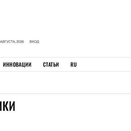
 АВГУСТА, 2026
ВХОД
ИННОВАЦИИ
СТАТЬИ
RU
ИКИ