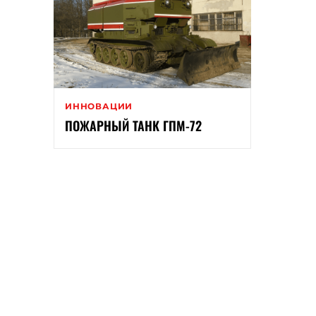
ИННОВАЦИИ
ПОЖАРНЫЙ ТАНК ГПМ-72