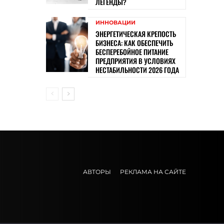
ЛЕГЕНДЫ?
ИННОВАЦИИ
ЭНЕРГЕТИЧЕСКАЯ КРЕПОСТЬ
БИЗНЕСА: КАК ОБЕСПЕЧИТЬ
БЕСПЕРЕБОЙНОЕ ПИТАНИЕ
ПРЕДПРИЯТИЯ В УСЛОВИЯХ
НЕСТАБИЛЬНОСТИ 2026 ГОДА
АВТОРЫ
РЕКЛАМА НА САЙТЕ