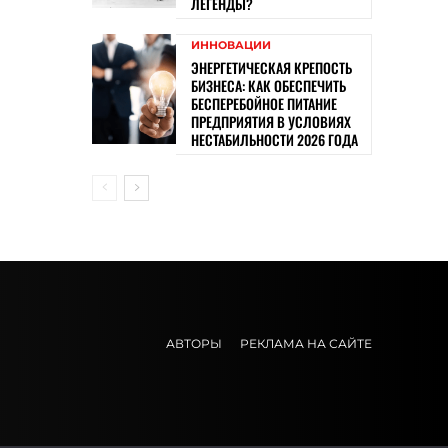
ЛЕГЕНДЫ?
ИННОВАЦИИ
ЭНЕРГЕТИЧЕСКАЯ КРЕПОСТЬ
БИЗНЕСА: КАК ОБЕСПЕЧИТЬ
БЕСПЕРЕБОЙНОЕ ПИТАНИЕ
ПРЕДПРИЯТИЯ В УСЛОВИЯХ
НЕСТАБИЛЬНОСТИ 2026 ГОДА
АВТОРЫ
РЕКЛАМА НА САЙТЕ