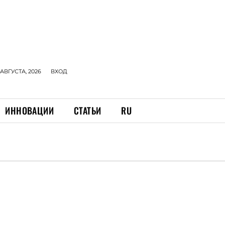
 АВГУСТА, 2026
ВХОД
ИННОВАЦИИ
СТАТЬИ
RU