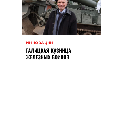
ИННОВАЦИИ
ГАЛИЦКАЯ КУЗНИЦА
ЖЕЛЕЗНЫХ ВОИНОВ