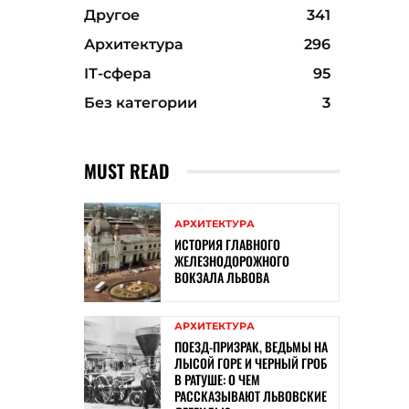
Другое
341
Архитектура
296
ІТ-сфера
95
Без категории
3
MUST READ
АРХИТЕКТУРА
ИСТОРИЯ ГЛАВНОГО
ЖЕЛЕЗНОДОРОЖНОГО
ВОКЗАЛА ЛЬВОВА
АРХИТЕКТУРА
ПОЕЗД-ПРИЗРАК, ВЕДЬМЫ НА
ЛЫСОЙ ГОРЕ И ЧЕРНЫЙ ГРОБ
В РАТУШЕ: О ЧЕМ
РАССКАЗЫВАЮТ ЛЬВОВСКИЕ