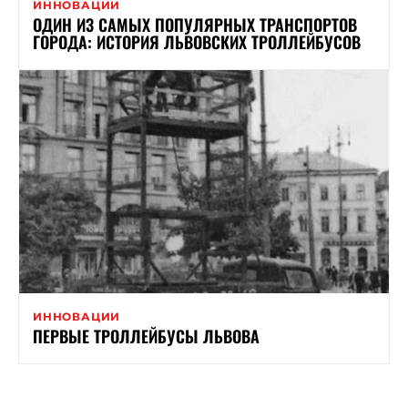
ИННОВАЦИИ
ОДИН ИЗ САМЫХ ПОПУЛЯРНЫХ ТРАНСПОРТОВ
ГОРОДА: ИСТОРИЯ ЛЬВОВСКИХ ТРОЛЛЕЙБУСОВ
ИННОВАЦИИ
ПЕРВЫЕ ТРОЛЛЕЙБУСЫ ЛЬВОВА