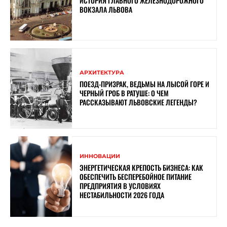
ИСТОРИЯ ГЛАВНОГО ЖЕЛЕЗНОДОРОЖНОГО
ВОКЗАЛА ЛЬВОВА
АРХИТЕКТУРА
ПОЕЗД-ПРИЗРАК, ВЕДЬМЫ НА ЛЫСОЙ ГОРЕ И
ЧЕРНЫЙ ГРОБ В РАТУШЕ: О ЧЕМ
РАССКАЗЫВАЮТ ЛЬВОВСКИЕ ЛЕГЕНДЫ?
ИННОВАЦИИ
ЭНЕРГЕТИЧЕСКАЯ КРЕПОСТЬ БИЗНЕСА: КАК
ОБЕСПЕЧИТЬ БЕСПЕРЕБОЙНОЕ ПИТАНИЕ
ПРЕДПРИЯТИЯ В УСЛОВИЯХ
НЕСТАБИЛЬНОСТИ 2026 ГОДА