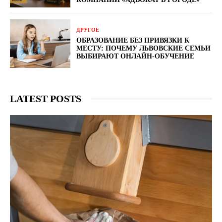
ДРУГОЕ
ОБРАЗОВАНИЕ БЕЗ ПРИВЯЗКИ К
МЕСТУ: ПОЧЕМУ ЛЬВОВСКИЕ СЕМЬИ
ВЫБИРАЮТ ОНЛАЙН-ОБУЧЕНИЕ
LATEST POSTS