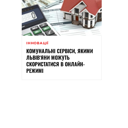
ІННОВАЦІЇ
КОМУНАЛЬНІ СЕРВІСИ, ЯКИМИ
ЛЬВІВ'ЯНИ МОЖУТЬ
СКОРИСТАТИСЯ В ОНЛАЙН-
РЕЖИМІ