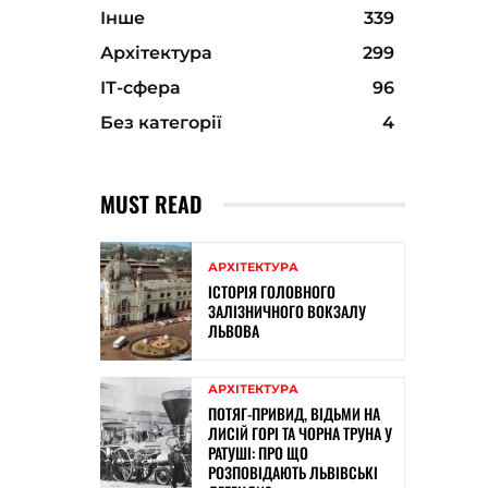
Інше
339
Архітектура
299
ІТ-сфера
96
Без категорії
4
MUST READ
АРХІТЕКТУРА
ІСТОРІЯ ГОЛОВНОГО
ЗАЛІЗНИЧНОГО ВОКЗАЛУ
ЛЬВОВА
АРХІТЕКТУРА
ПОТЯГ-ПРИВИД, ВІДЬМИ НА
ЛИСІЙ ГОРІ ТА ЧОРНА ТРУНА У
РАТУШІ: ПРО ЩО
РОЗПОВІДАЮТЬ ЛЬВІВСЬКІ