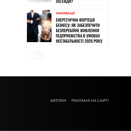
ЛЕГЕНДИ?
ІННОВАЦІЇ
ЕНЕРГЕТИЧНА ФОРТЕЦЯ
БІЗНЕСУ: ЯК ЗАБЕЗПЕЧИТИ
БЕЗПЕРЕБІЙНЕ ЖИВЛЕННЯ
ПІДПРИЄМСТВА В УМОВАХ
НЕСТАБІЛЬНОСТІ 2026 РОКУ
АВТОРИ
РЕКЛАМА НА САЙТІ