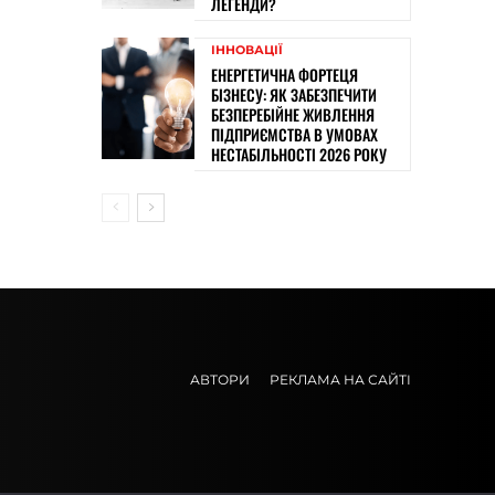
ЛЕГЕНДИ?
ІННОВАЦІЇ
ЕНЕРГЕТИЧНА ФОРТЕЦЯ
БІЗНЕСУ: ЯК ЗАБЕЗПЕЧИТИ
БЕЗПЕРЕБІЙНЕ ЖИВЛЕННЯ
ПІДПРИЄМСТВА В УМОВАХ
НЕСТАБІЛЬНОСТІ 2026 РОКУ
АВТОРИ
РЕКЛАМА НА САЙТІ