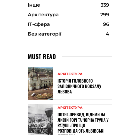
Інше
339
Архітектура
299
ІТ-сфера
96
Без категорії
4
MUST READ
АРХІТЕКТУРА
ІСТОРІЯ ГОЛОВНОГО
ЗАЛІЗНИЧНОГО ВОКЗАЛУ
ЛЬВОВА
АРХІТЕКТУРА
ПОТЯГ-ПРИВИД, ВІДЬМИ НА
ЛИСІЙ ГОРІ ТА ЧОРНА ТРУНА У
РАТУШІ: ПРО ЩО
РОЗПОВІДАЮТЬ ЛЬВІВСЬКІ