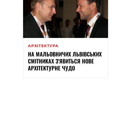
АРХІТЕКТУРА
НА МАЛЬОВНИЧИХ ЛЬВІВСЬКИХ
СМІТНИКАХ З'ЯВИТЬСЯ НОВЕ
АРХІТЕКТУРНЕ ЧУДО