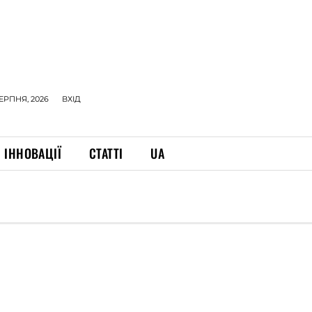
СЕРПНЯ, 2026
ВХІД
ІННОВАЦІЇ
СТАТТІ
UA