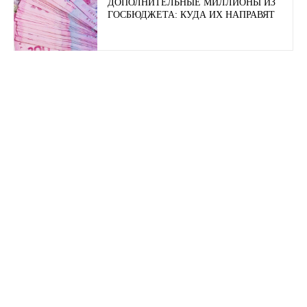
ДОПОЛНИТЕЛЬНЫЕ МИЛЛИОНЫ ИЗ
ГОСБЮДЖЕТА: КУДА ИХ НАПРАВЯТ