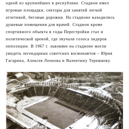
одной из крупнейших в республике. Стадион имел
игровые площадки, секторы для занятий легкой
атлетикой, беговые дорожки. На стадионе находились
душевые помещения для врачей. Стадион кроме
спортивного объекта в годы Перестройки стал и
политической ареной, где звучали голоса лидеров
оппозиции. В 1967 г. львовяне на стадионе могли
увидеть легендарных советских космонавтов – Юрия
Гагарина, Алексея Леонова и Валентину Терешкову.