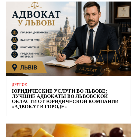
ДРУГОЕ
ЮРИДИЧЕСКИЕ УСЛУГИ ВО ЛЬВОВЕ:
ЛУЧШИЕ АДВОКАТЫ ВО ЛЬВОВСКОЙ
ОБЛАСТИ ОТ ЮРИДИЧЕСКОЙ КОМПАНИИ
«АДВОКАТ В ГОРОДЕ»