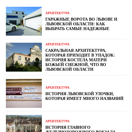
АРХИТЕКТУРА
ГАРАЖНЫЕ ВОРОТА ВО ЛЬВОВЕ И
ЛЬВОВСКОЙ ОБЛАСТИ: КАК
ВЫБРАТЬ САМЫЕ НАДЕЖНЫЕ
АРХИТЕКТУРА
САКРАЛЬНАЯ АРХИТЕКТУРА,
КОТОРАЯ ПРИХОДИТ В УПАДОК:
ИСТОРИЯ КОСТЕЛА МАТЕРИ
БОЖЬЕЙ СНЕЖНОЙ, ЧТО ВО
ЛЬВОВСКОЙ ОБЛАСТИ
АРХИТЕКТУРА
ИСТОРИЯ ЛЬВОВСКОЙ УЛОЧКИ,
КОТОРАЯ ИМЕЕТ МНОГО НАЗВАНИЙ
АРХИТЕКТУРА
ИСТОРИЯ ГЛАВНОГО