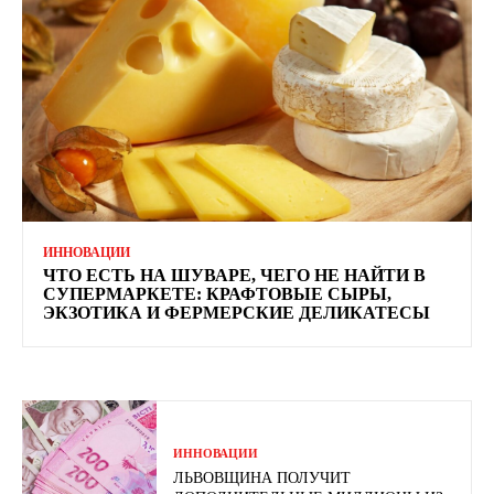
ИННОВАЦИИ
ЧТО ЕСТЬ НА ШУВАРЕ, ЧЕГО НЕ НАЙТИ В
СУПЕРМАРКЕТЕ: КРАФТОВЫЕ СЫРЫ,
ЭКЗОТИКА И ФЕРМЕРСКИЕ ДЕЛИКАТЕСЫ
ИННОВАЦИИ
ЛЬВОВЩИНА ПОЛУЧИТ