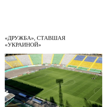
«ДРУЖБА», СТАВШАЯ
«УКРАИНОЙ»