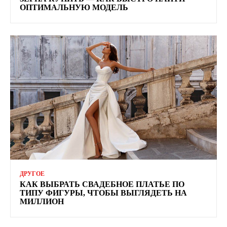
ОПТИМАЛЬНУЮ МОДЕЛЬ
ДРУГОЕ
КАК ВЫБРАТЬ СВАДЕБНОЕ ПЛАТЬЕ ПО
ТИПУ ФИГУРЫ, ЧТОБЫ ВЫГЛЯДЕТЬ НА
МИЛЛИОН