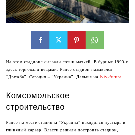
На этом стадионе сыграли сотни матчей. В бурные 1990-е
здесь торговали вещами. Ранее стадион назывался
“Дружба”. Сегодня – “Украина”. Дальше на
lviv-future
.
Комсомольское
строительство
Ранее на месте стадиона “Украина” находился пустырь и
глиняный карьер. Власти решили построить стадион,