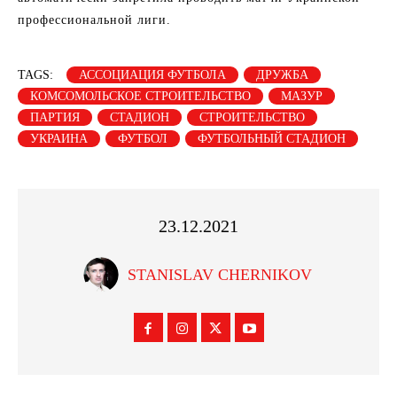
профессиональной лиги.
TAGS:
АССОЦИАЦИЯ ФУТБОЛА
ДРУЖБА
КОМСОМОЛЬСКОЕ СТРОИТЕЛЬСТВО
МАЗУР
ПАРТИЯ
СТАДИОН
СТРОИТЕЛЬСТВО
УКРАИНА
ФУТБОЛ
ФУТБОЛЬНЫЙ СТАДИОН
23.12.2021
STANISLAV CHERNIKOV