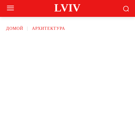
LVIV
ДОМОЙ
АРХИТЕКТУРА