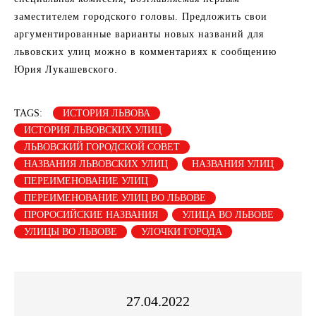
заместителем городского головы. Предложить свои
аргументированные варианты новых названий для
львовских улиц можно в комментариях к сообщению
Юрия Лукашевского.
TAGS:
ИСТОРИЯ ЛЬВОВА
ИСТОРИЯ ЛЬВОВСКИХ УЛИЦ
ЛЬВОВСКИЙ ГОРОДСКОЙ СОВЕТ
НАЗВАНИЯ ЛЬВОВСКИХ УЛИЦ
НАЗВАНИЯ УЛИЦ
ПЕРЕИМЕНОВАНИЕ УЛИЦ
ПЕРЕИМЕНОВАНИЕ УЛИЦ ВО ЛЬВОВЕ
ПРОРОСИЙСКИЕ НАЗВАНИЯ
УЛИЦА ВО ЛЬВОВЕ
УЛИЦЫ ВО ЛЬВОВЕ
УЛОЧКИ ГОРОДА
27.04.2022