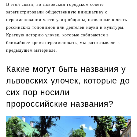
В этой связи, во Львовском городском совете
зарегистрировали общественную инициативу о
переименовании части улиц общины, названные в честь
российских топонимов или деятелей науки и культуры.
Краткую историю улочек, которые собираются в
ближайшее время переименовать, мы рассказывали в
предыдущем материале.
Какие могут быть названия у
львовских улочек, которые до
сих пор носили
пророссийские названия?