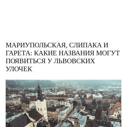
МАРИУПОЛЬСКАЯ, СЛИПАКА И
ГАРЕТА: КАКИЕ НАЗВАНИЯ МОГУТ
ПОЯВИТЬСЯ У ЛЬВОВСКИХ
УЛОЧЕК