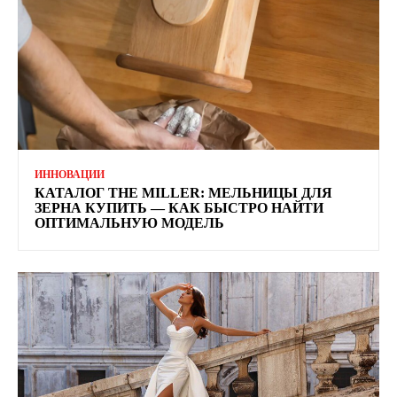
ИННОВАЦИИ
КАТАЛОГ THE MILLER: МЕЛЬНИЦЫ ДЛЯ
ЗЕРНА КУПИТЬ — КАК БЫСТРО НАЙТИ
ОПТИМАЛЬНУЮ МОДЕЛЬ