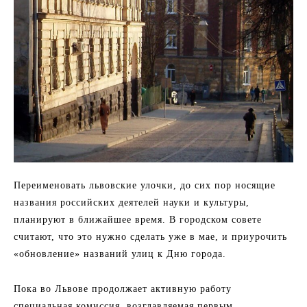
Переименовать львовские улочки, до сих пор носящие
названия российских деятелей науки и культуры,
планируют в ближайшее время. В городском совете
считают, что это нужно сделать уже в мае, и приурочить
«обновление» названий улиц к Дню города.
Пока во Львове продолжает активную работу
специальная комиссия, возглавляемая первым