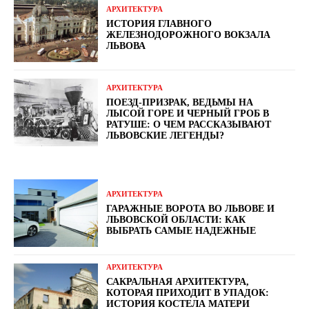
АРХИТЕКТУРА
ИСТОРИЯ ГЛАВНОГО
ЖЕЛЕЗНОДОРОЖНОГО ВОКЗАЛА
ЛЬВОВА
АРХИТЕКТУРА
ПОЕЗД-ПРИЗРАК, ВЕДЬМЫ НА
ЛЫСОЙ ГОРЕ И ЧЕРНЫЙ ГРОБ В
РАТУШЕ: О ЧЕМ РАССКАЗЫВАЮТ
ЛЬВОВСКИЕ ЛЕГЕНДЫ?
АРХИТЕКТУРА
ГАРАЖНЫЕ ВОРОТА ВО ЛЬВОВЕ И
ЛЬВОВСКОЙ ОБЛАСТИ: КАК
ВЫБРАТЬ САМЫЕ НАДЕЖНЫЕ
АРХИТЕКТУРА
САКРАЛЬНАЯ АРХИТЕКТУРА,
КОТОРАЯ ПРИХОДИТ В УПАДОК:
ИСТОРИЯ КОСТЕЛА МАТЕРИ