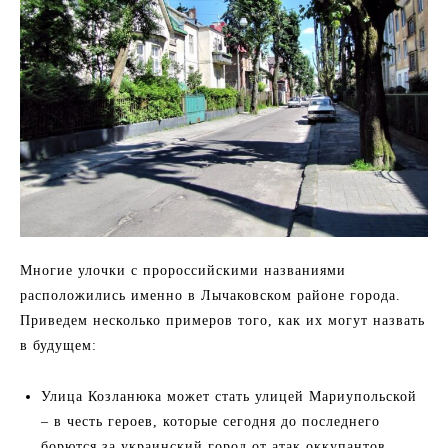
Многие улочки с пророссийскими названиями
расположились именно в Лычаковском районе города.
Приведем несколько примеров того, как их могут назвать
в будущем:
Улица Козланюка может стать улицей Мариупольской
– в честь героев, которые сегодня до последнего
борются за украинский город от атак оккупантов.