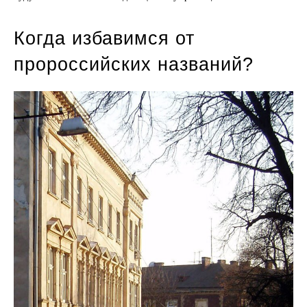
Когда избавимся от
пророссийских названий?