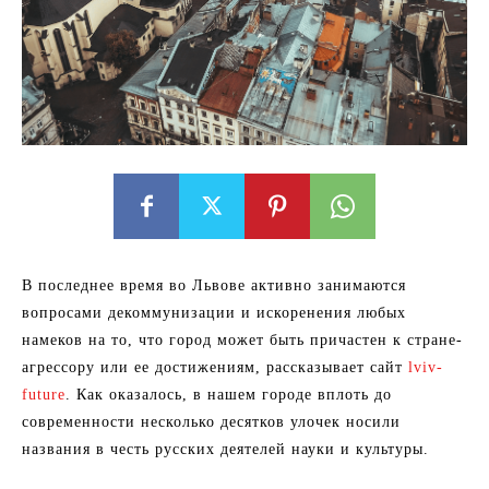
В последнее время во Львове активно занимаются
вопросами декоммунизации и искоренения любых
намеков на то, что город может быть причастен к стране-
агрессору или ее достижениям, рассказывает сайт
lviv-
future
. Как оказалось, в нашем городе вплоть до
современности несколько десятков улочек носили
названия в честь русских деятелей науки и культуры.