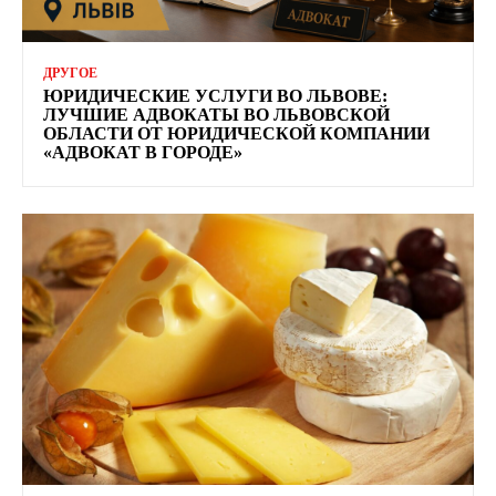
ДРУГОЕ
ЮРИДИЧЕСКИЕ УСЛУГИ ВО ЛЬВОВЕ:
ЛУЧШИЕ АДВОКАТЫ ВО ЛЬВОВСКОЙ
ОБЛАСТИ ОТ ЮРИДИЧЕСКОЙ КОМПАНИИ
«АДВОКАТ В ГОРОДЕ»