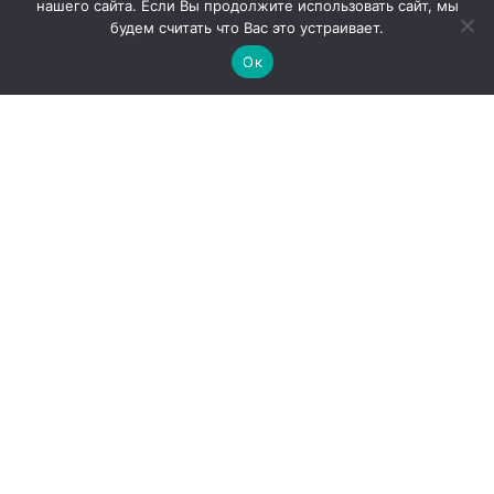
нашего сайта. Если Вы продолжите использовать сайт, мы
будем считать что Вас это устраивает.
Ок