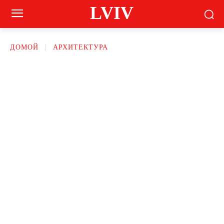
LVIV
ДОМОЙ
АРХИТЕКТУРА