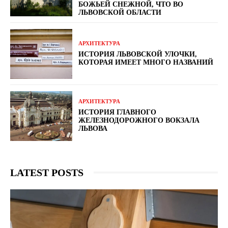
БОЖЬЕЙ СНЕЖНОЙ, ЧТО ВО
ЛЬВОВСКОЙ ОБЛАСТИ
АРХИТЕКТУРА
ИСТОРИЯ ЛЬВОВСКОЙ УЛОЧКИ,
КОТОРАЯ ИМЕЕТ МНОГО НАЗВАНИЙ
АРХИТЕКТУРА
ИСТОРИЯ ГЛАВНОГО
ЖЕЛЕЗНОДОРОЖНОГО ВОКЗАЛА
ЛЬВОВА
LATEST POSTS