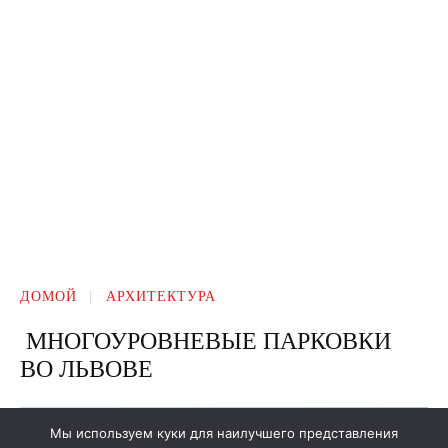
Мы используем куки для наилучшего представления