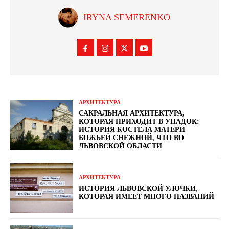
IRYNA SEMERENKO
АРХИТЕКТУРА
САКРАЛЬНАЯ АРХИТЕКТУРА,
КОТОРАЯ ПРИХОДИТ В УПАДОК:
ИСТОРИЯ КОСТЕЛА МАТЕРИ
БОЖЬЕЙ СНЕЖНОЙ, ЧТО ВО
ЛЬВОВСКОЙ ОБЛАСТИ
АРХИТЕКТУРА
ИСТОРИЯ ЛЬВОВСКОЙ УЛОЧКИ,
КОТОРАЯ ИМЕЕТ МНОГО НАЗВАНИЙ