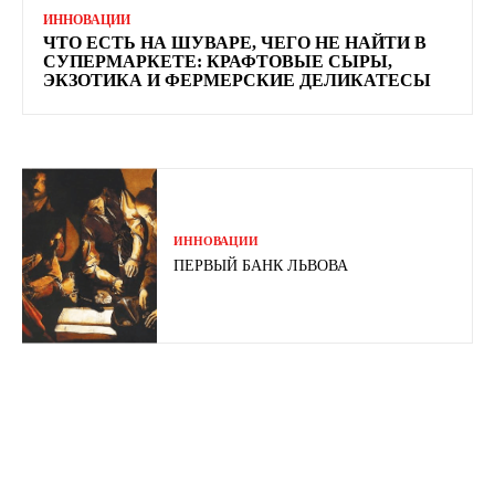
ИННОВАЦИИ
ЧТО ЕСТЬ НА ШУВАРЕ, ЧЕГО НЕ НАЙТИ В
СУПЕРМАРКЕТЕ: КРАФТОВЫЕ СЫРЫ,
ЭКЗОТИКА И ФЕРМЕРСКИЕ ДЕЛИКАТЕСЫ
ИННОВАЦИИ
ПЕРВЫЙ БАНК ЛЬВОВА