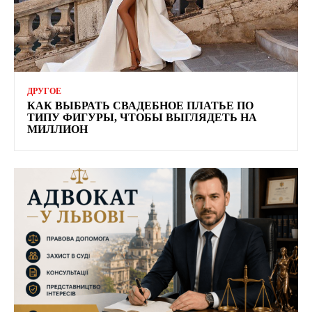
ДРУГОЕ
КАК ВЫБРАТЬ СВАДЕБНОЕ ПЛАТЬЕ ПО
ТИПУ ФИГУРЫ, ЧТОБЫ ВЫГЛЯДЕТЬ НА
МИЛЛИОН