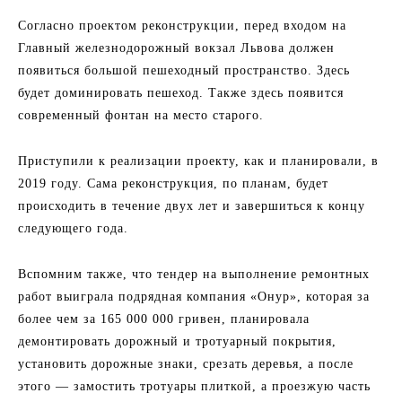
Согласно проектом реконструкции, перед входом на
Главный железнодорожный вокзал Львова должен
появиться большой пешеходный пространство. Здесь
будет доминировать пешеход. Также здесь появится
современный фонтан на место старого.
Приступили к реализации проекту, как и планировали, в
2019 году. Сама реконструкция, по планам, будет
происходить в течение двух лет и завершиться к концу
следующего года.
Вспомним также, что тендер на выполнение ремонтных
работ выиграла подрядная компания «Онур», которая за
более чем за 165 000 000 гривен, планировала
демонтировать дорожный и тротуарный покрытия,
установить дорожные знаки, срезать деревья, а после
этого — замостить тротуары плиткой, а проезжую часть