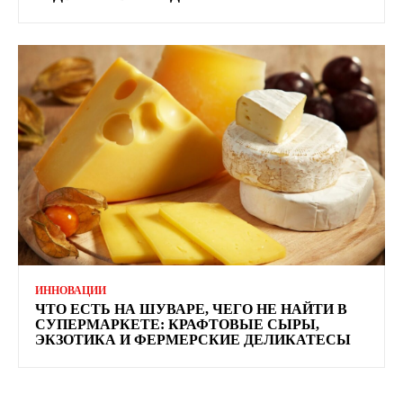
ИННОВАЦИИ
ЧТО ЕСТЬ НА ШУВАРЕ, ЧЕГО НЕ НАЙТИ В
СУПЕРМАРКЕТЕ: КРАФТОВЫЕ СЫРЫ,
ЭКЗОТИКА И ФЕРМЕРСКИЕ ДЕЛИКАТЕСЫ