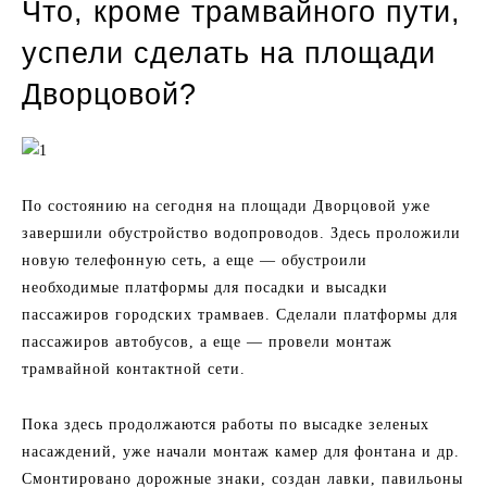
Что, кроме трамвайного пути,
успели сделать на площади
Дворцовой?
По состоянию на сегодня на площади Дворцовой уже
завершили обустройство водопроводов. Здесь проложили
новую телефонную сеть, а еще — обустроили
необходимые платформы для посадки и высадки
пассажиров городских трамваев. Сделали платформы для
пассажиров автобусов, а еще — провели монтаж
трамвайной контактной сети.
Пока здесь продолжаются работы по высадке зеленых
насаждений, уже начали монтаж камер для фонтана и др.
Смонтировано дорожные знаки, создан лавки, павильоны