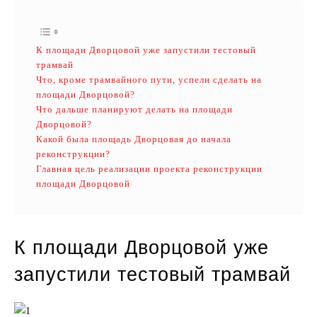
К площади Дворцовой уже запустили тестовый
трамвай
Что, кроме трамвайного пути, успели сделать на
площади Дворцовой?
Что дальше планируют делать на площади
Дворцовой?
Какой была площадь Дворцовая до начала
реконструкции?
Главная цель реализации проекта реконструкции
площади Дворцовой
К площади Дворцовой уже
запустили тестовый трамвай