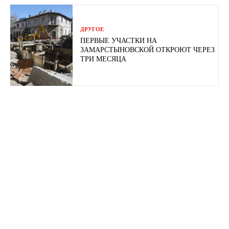
ДРУГОЕ
ПЕРВЫЕ УЧАСТКИ НА
ЗАМАРСТЫНОВСКОЙ ОТКРОЮТ ЧЕРЕЗ
ТРИ МЕСЯЦА