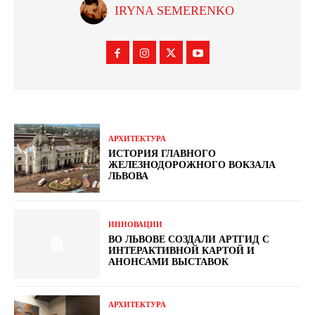
IRYNA SEMERENKO
АРХИТЕКТУРА
ИСТОРИЯ ГЛАВНОГО
ЖЕЛЕЗНОДОРОЖНОГО ВОКЗАЛА
ЛЬВОВА
ИННОВАЦИИ
ВО ЛЬВОВЕ СОЗДАЛИ АРТГИД С
ИНТЕРАКТИВНОЙ КАРТОЙ И
АНОНСАМИ ВЫСТАВОК
АРХИТЕКТУРА