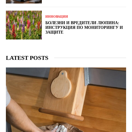
ИННОВАЦИИ
БОЛЕЗНИ И ВРЕДИТЕЛИ ЛЮПИНА:
ИНСТРУКЦИЯ ПО МОНИТОРИНГУ И
ЗАЩИТЕ
LATEST POSTS