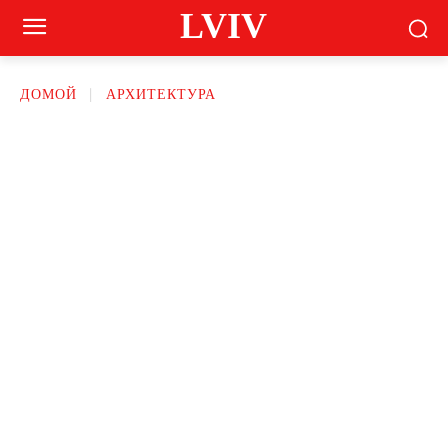
LVIV
ДОМОЙ
АРХИТЕКТУРА