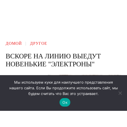
Мы используем куки для наилучшего представления
нашего сайта. Если Вы продолжите использовать сайт, мы
будем считать что Вас это устраивает.
Ок