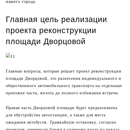
нашего города.
Главная цель реализации
проекта реконструкции
площади Дворцовой
Главные вопросы, которые решает проект реконструкции
площади Дворцовой, это разнесения индивидуального и
общественного автомобильного транспорта на отдельные
проезжие части, вплоть до полного избежания встречи.
Правая часть Дворцовой площади будет предназначена
для обустройства автостанции, а также для места
ожидания автобусов. Трамвайную остановку, согласно
проектом, перенесли ближе к главному входу на вокзал.