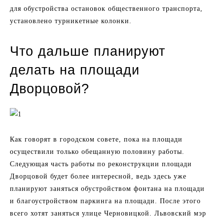
для обустройства остановок общественного транспорта,
установлено турникетные колонки.
Что дальше планируют
делать на площади
Дворцовой?
Как говорят в городском совете, пока на площади
осуществили только обещанную половину работы.
Следующая часть работы по реконструкции площади
Дворцовой будет более интересной, ведь здесь уже
планируют заняться обустройством фонтана на площади
и благоустройством паркинга на площади. После этого
всего хотят заняться улице Черновицкой. Львовский мэр