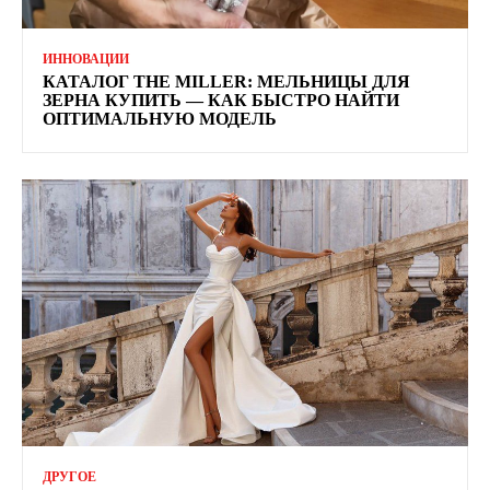
ИННОВАЦИИ
КАТАЛОГ THE MILLER: МЕЛЬНИЦЫ ДЛЯ
ЗЕРНА КУПИТЬ — КАК БЫСТРО НАЙТИ
ОПТИМАЛЬНУЮ МОДЕЛЬ
ДРУГОЕ