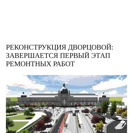
РЕКОНСТРУКЦИЯ ДВОРЦОВОЙ:
ЗАВЕРШАЕТСЯ ПЕРВЫЙ ЭТАП
РЕМОНТНЫХ РАБОТ