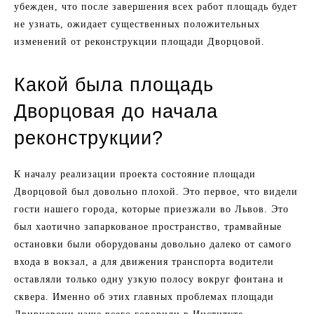
убежден, что после завершения всех работ площадь будет
не узнать, ожидает существенных положительных
изменений от реконструкции площади Дворцовой.
Какой была площадь
Дворцовая до начала
реконструкции?
К началу реализации проекта состояние площади
Дворцовой был довольно плохой. Это первое, что видели
гости нашего города, которые приезжали во Львов. Это
был хаотично запаркованое пространство, трамвайные
остановки были оборудованы довольно далеко от самого
входа в вокзал, а для движения транспорта водители
оставляли только одну узкую полосу вокруг фонтана и
сквера. Именно об этих главных проблемах площади