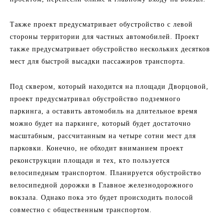
Также проект предусматривает обустройство с левой
стороны территории для частных автомобилей. Проект
также предусматривает обустройство нескольких десятков
мест для быстрой высадки пассажиров транспорта.
Под сквером, который находится на площади Дворцовой,
проект предусматривал обустройство подземного
паркинга, а оставить автомобиль на длительное время
можно будет на паркинге, который будет достаточно
масштабным, рассчитанным на четыре сотни мест для
парковки. Конечно, не обходит вниманием проект
реконструкции площади и тех, кто пользуется
велосипедным транспортом. Планируется обустройство
велосипедной дорожки в Главное железнодорожного
вокзала. Однако пока это будет происходить полосой
совместно с общественным транспортом.