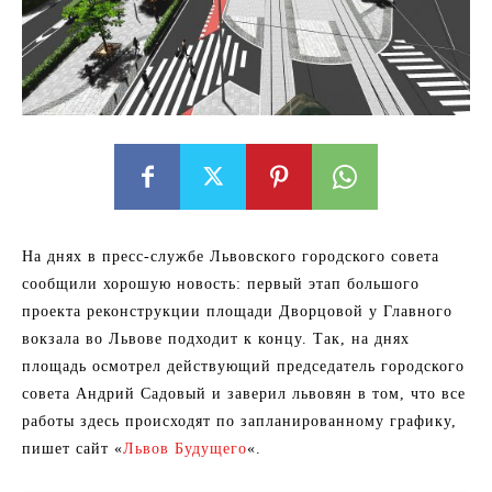
На днях в пресс-службе Львовского городского совета
сообщили хорошую новость: первый этап большого
проекта реконструкции площади Дворцовой у Главного
вокзала во Львове подходит к концу. Так, на днях
площадь осмотрел действующий председатель городского
совета Андрий Садовый и заверил львовян в том, что все
работы здесь происходят по запланированному графику,
пишет сайт «
Львов Будущего
«.