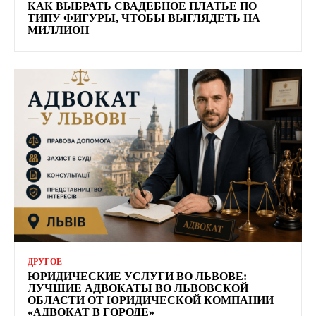
КАК ВЫБРАТЬ СВАДЕБНОЕ ПЛАТЬЕ ПО
ТИПУ ФИГУРЫ, ЧТОБЫ ВЫГЛЯДЕТЬ НА
МИЛЛИОН
ДРУГОЕ
ЮРИДИЧЕСКИЕ УСЛУГИ ВО ЛЬВОВЕ:
ЛУЧШИЕ АДВОКАТЫ ВО ЛЬВОВСКОЙ
ОБЛАСТИ ОТ ЮРИДИЧЕСКОЙ КОМПАНИИ
«АДВОКАТ В ГОРОДЕ»