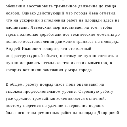
обещании восстановить трамвайное движение до конца
ноября. Однако действующий мэр города Льва отметил,
что на ускорении выполнения работ на площади здесь не
настаивали. Львовский мэр настаивает на том, чтобы
здесь полностью доработали все технические моменты до
полного восстановления движения трамваев на площадь.
Андрей Иванович говорит, что это важный
инфраструктурный объект, поэтому не нужно спешить и
нужно исправить несколько технических моментов, в
которых возникли замечания у мэра города.
В общем, работу подрядчиков пока оценивают на
высоком профессиональном уровне. Огромную работу
уже сделано, трамвайная колея является отличной,
поэтому надеемся на удачное завершение первого
большого этапа ремонтных работ на площади Дворцовой.