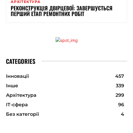
АРХІТЕКТУРА
РЕКОНСТРУКЦІЯ ДВІРЦЕВОЇ: ЗАВЕРШУЄТЬСЯ
ПЕРШИЙ ЕТАП РЕМОНТНИХ РОБІТ
CATEGORIES
Інновації
457
Інше
339
Архітектура
299
ІТ-сфера
96
Без категорії
4