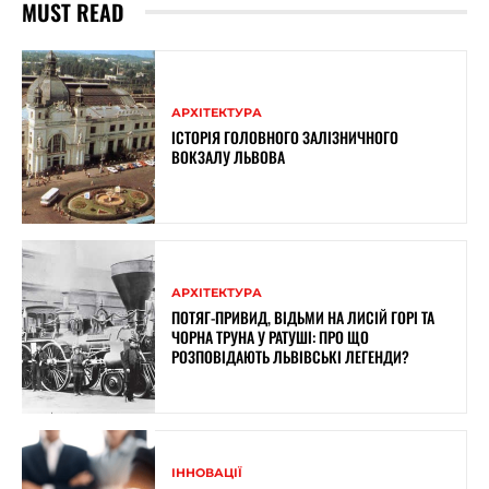
MUST READ
АРХІТЕКТУРА
ІСТОРІЯ ГОЛОВНОГО ЗАЛІЗНИЧНОГО
ВОКЗАЛУ ЛЬВОВА
АРХІТЕКТУРА
ПОТЯГ-ПРИВИД, ВІДЬМИ НА ЛИСІЙ ГОРІ ТА
ЧОРНА ТРУНА У РАТУШІ: ПРО ЩО
РОЗПОВІДАЮТЬ ЛЬВІВСЬКІ ЛЕГЕНДИ?
ІННОВАЦІЇ