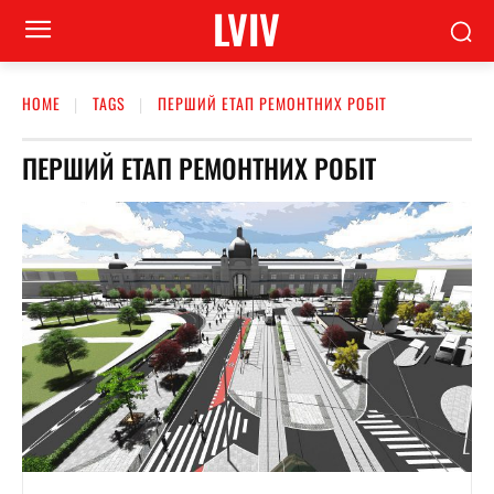
LVIV
HOME
TAGS
ПЕРШИЙ ЕТАП РЕМОНТНИХ РОБІТ
ПЕРШИЙ ЕТАП РЕМОНТНИХ РОБІТ