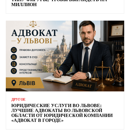
МИЛЛИОН
ДРУГОЕ
ЮРИДИЧЕСКИЕ УСЛУГИ ВО ЛЬВОВЕ:
ЛУЧШИЕ АДВОКАТЫ ВО ЛЬВОВСКОЙ
ОБЛАСТИ ОТ ЮРИДИЧЕСКОЙ КОМПАНИИ
«АДВОКАТ В ГОРОДЕ»