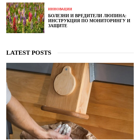
ИННОВАЦИИ
БОЛЕЗНИ И ВРЕДИТЕЛИ ЛЮПИНА:
ИНСТРУКЦИЯ ПО МОНИТОРИНГУ И
ЗАЩИТЕ
LATEST POSTS