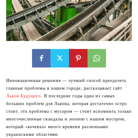
Инновационные решения — лучший способ преодолеть
главные проблемы в нашем городе, рассказывает сайт
Львов Будущего
. В последние годы одна из самых
больших проблем для Львова, которая достаточно остро
стоит, это проблема с мусором — стоит вспомнить только
многочисленные скандалы и эпопею с нашим мусором,
который «кочевал» много времени различными
украинскими областями.