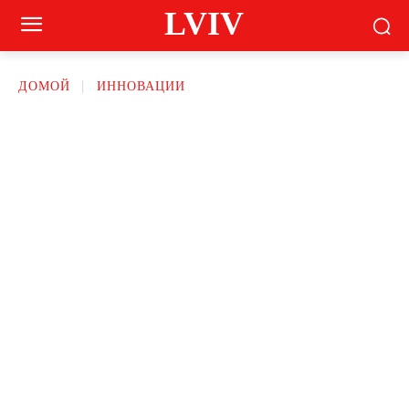
LVIV
ДОМОЙ
ИННОВАЦИИ