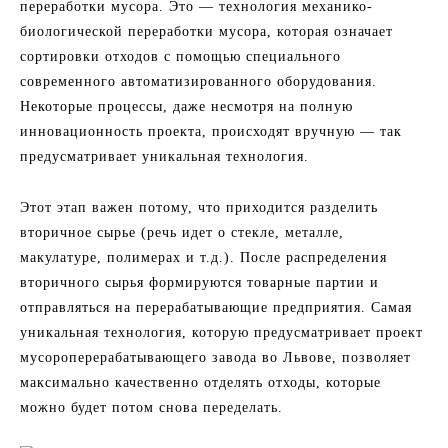
переработки мусора. Это — технология механико-
биологической переработки мусора, которая означает
сортировки отходов с помощью специального
современного автоматизированного оборудования.
Некоторые процессы, даже несмотря на полную
инновационность проекта, происходят вручную — так
предусматривает уникальная технология.
Этот этап важен потому, что приходится разделить
вторичное сырье (речь идет о стекле, металле,
макулатуре, полимерах и т.д.). После распределения
вторичного сырья формируются товарные партии и
отправляться на перерабатывающие предприятия. Самая
уникальная технология, которую предусматривает проект
мусороперерабатывающего завода во Львове, позволяет
максимально качественно отделять отходы, которые
можно будет потом снова переделать.