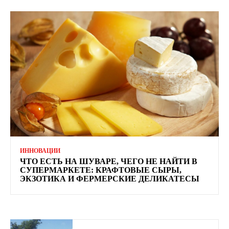
ИННОВАЦИИ
ЧТО ЕСТЬ НА ШУВАРЕ, ЧЕГО НЕ НАЙТИ В
СУПЕРМАРКЕТЕ: КРАФТОВЫЕ СЫРЫ,
ЭКЗОТИКА И ФЕРМЕРСКИЕ ДЕЛИКАТЕСЫ