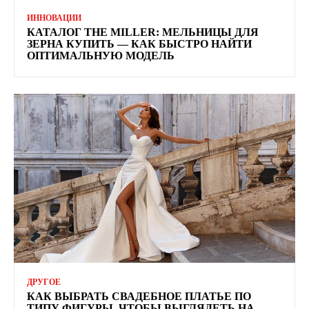
ИННОВАЦИИ
КАТАЛОГ THE MILLER: МЕЛЬНИЦЫ ДЛЯ
ЗЕРНА КУПИТЬ — КАК БЫСТРО НАЙТИ
ОПТИМАЛЬНУЮ МОДЕЛЬ
ДРУГОЕ
КАК ВЫБРАТЬ СВАДЕБНОЕ ПЛАТЬЕ ПО
ТИПУ ФИГУРЫ, ЧТОБЫ ВЫГЛЯДЕТЬ НА