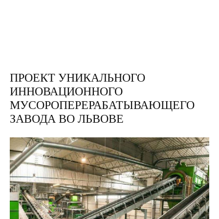
ПРОЕКТ УНИКАЛЬНОГО
ИННОВАЦИОННОГО
МУСОРОПЕРЕРАБАТЫВАЮЩЕГО
ЗАВОДА ВО ЛЬВОВЕ