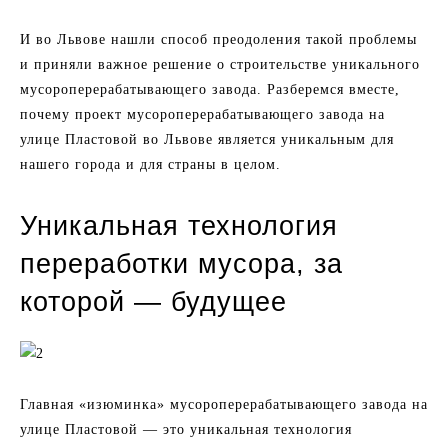
И во Львове нашли способ преодоления такой проблемы
и приняли важное решение о строительстве уникального
мусороперерабатывающего завода. Разберемся вместе,
почему проект мусороперерабатывающего завода на
улице Пластовой во Львове является уникальным для
нашего города и для страны в целом.
Уникальная технология
переработки мусора, за
которой — будущее
Главная «изюминка» мусороперерабатывающего завода на
улице Пластовой — это уникальная технология