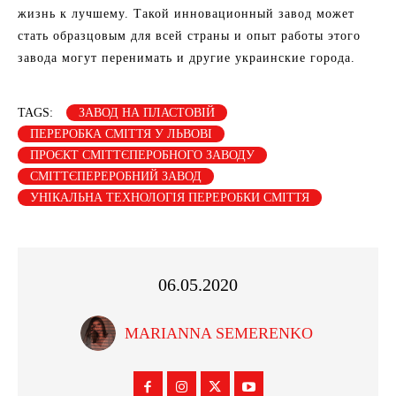
жизнь к лучшему. Такой инновационный завод может
стать образцовым для всей страны и опыт работы этого
завода могут перенимать и другие украинские города.
TAGS:
ЗАВОД НА ПЛАСТОВІЙ
ПЕРЕРОБКА СМІТТЯ У ЛЬВОВІ
ПРОЄКТ СМІТТЄПЕРОБНОГО ЗАВОДУ
СМІТТЄПЕРЕРОБНИЙ ЗАВОД
УНІКАЛЬНА ТЕХНОЛОГІЯ ПЕРЕРОБКИ СМІТТЯ
06.05.2020
MARIANNA SEMERENKO