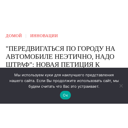
Мы используем куки для наилучшего представления
нашего сайта. Если Вы продолжите использовать сайт, мы
будем считать что Вас это устраивает.
Ок