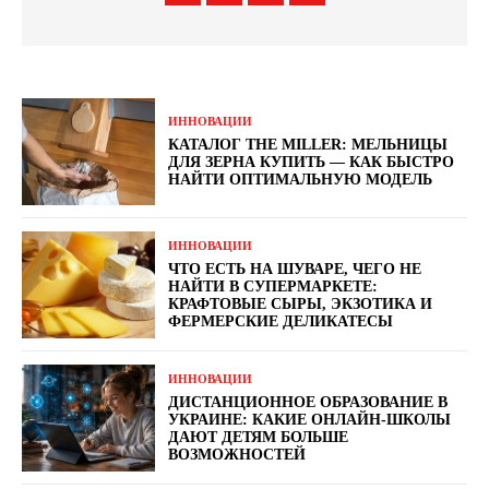
ИННОВАЦИИ
КАТАЛОГ THE MILLER: МЕЛЬНИЦЫ
ДЛЯ ЗЕРНА КУПИТЬ — КАК БЫСТРО
НАЙТИ ОПТИМАЛЬНУЮ МОДЕЛЬ
ИННОВАЦИИ
ЧТО ЕСТЬ НА ШУВАРЕ, ЧЕГО НЕ
НАЙТИ В СУПЕРМАРКЕТЕ:
КРАФТОВЫЕ СЫРЫ, ЭКЗОТИКА И
ФЕРМЕРСКИЕ ДЕЛИКАТЕСЫ
ИННОВАЦИИ
ДИСТАНЦИОННОЕ ОБРАЗОВАНИЕ В
УКРАИНЕ: КАКИЕ ОНЛАЙН-ШКОЛЫ
ДАЮТ ДЕТЯМ БОЛЬШЕ
ВОЗМОЖНОСТЕЙ