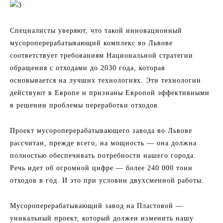
Специалисты уверяют, что такой инновационный
мусороперерабатывающий комплекс во Львове
соответствует требованиям Национальной стратегии
обращения с отходами до 2030 года, которая
основывается на лучших технологиях. Эти технологии
действуют в Европе и признаны Европой эффективными
в решении проблемы переработки отходов.
Проект мусороперерабатывающего завода во Львове
рассчитан, прежде всего, на мощность — она ​​должна
полностью обеспечивать потребности нашего города.
Речь идет об огромной цифре — более 240 000 тонн
отходов в год. И это при условии двухсменной работы.
Мусороперерабатывающий завод на Пластовой —
уникальный проект, который должен изменить нашу