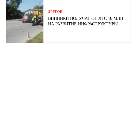
ДРУГОЕ
ВИННИКИ ПОЛУЧАТ ОТ ЛГС 10 МЛН
НА РАЗВИТИЕ ИНФРАСТРУКТУРЫ