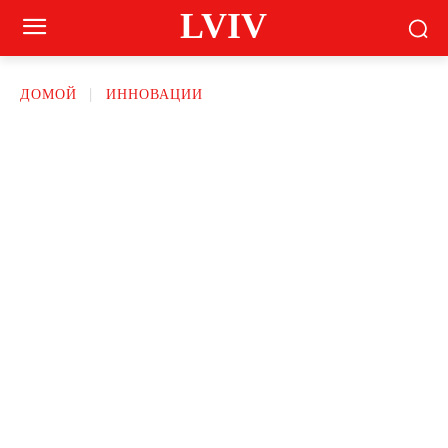
LVIV
ДОМОЙ
ИННОВАЦИИ