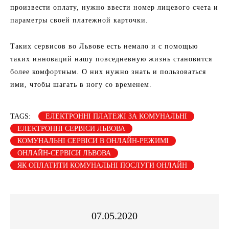
произвести оплату, нужно ввести номер лицевого счета и
параметры своей платежной карточки.
Таких сервисов во Львове есть немало и с помощью
таких инноваций нашу повседневную жизнь становится
более комфортным. О них нужно знать и пользоваться
ими, чтобы шагать в ногу со временем.
TAGS:
ЕЛЕКТРОННІ ПЛАТЕЖІ ЗА КОМУНАЛЬНІ
ЕЛЕКТРОННІ СЕРВІСИ ЛЬВОВА
КОМУНАЛЬНІ СЕРВІСИ В ОНЛАЙН-РЕЖИМІ
ОНЛАЙН-СЕРВІСИ ЛЬВОВА
ЯК ОПЛАТИТИ КОМУНАЛЬНІ ПОСЛУГИ ОНЛАЙН
07.05.2020