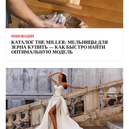
ИННОВАЦИИ
КАТАЛОГ THE MILLER: МЕЛЬНИЦЫ ДЛЯ
ЗЕРНА КУПИТЬ — КАК БЫСТРО НАЙТИ
ОПТИМАЛЬНУЮ МОДЕЛЬ