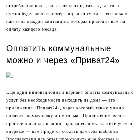
потребление воды, электроэнергии, газа. Для этого
нужно будет ввести номер лицевого счета — его можно
найти на каждой квитанции, которая приходит вам на
оплату каждого месяца.
Оплатить коммунальные
можно и через «Приват24»
Еще один инновационный вариант оплаты коммунальных
услуг без необходимости выходить из дома — это
приложение «Приват24», через который также можно
оплатить коммуналку и не только. Приложение очень
простое в использовании, однако если вы платите услуги
впервые — вам придется создать для себя шаблоны.
Впоследствии все будет происходить еще быстрее и