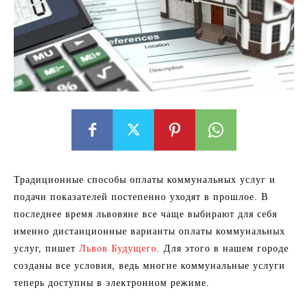
Традиционные способы оплаты коммунальных услуг и
подачи показателей постепенно уходят в прошлое. В
последнее время львовяне все чаще выбирают для себя
именно дистанционные варианты оплаты коммунальных
услуг, пишет
Львов Будущего
. Для этого в нашем городе
созданы все условия, ведь многие коммунальные услуги
теперь доступны в электронном режиме.