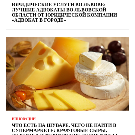
ЮРИДИЧЕСКИЕ УСЛУГИ ВО ЛЬВОВЕ:
ЛУЧШИЕ АДВОКАТЫ ВО ЛЬВОВСКОЙ
ОБЛАСТИ ОТ ЮРИДИЧЕСКОЙ КОМПАНИИ
«АДВОКАТ В ГОРОДЕ»
ИННОВАЦИИ
ЧТО ЕСТЬ НА ШУВАРЕ, ЧЕГО НЕ НАЙТИ В
СУПЕРМАРКЕТЕ: КРАФТОВЫЕ СЫРЫ,