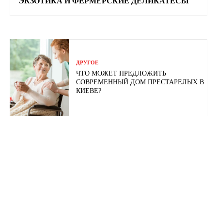
ЭКЗОТИКА И ФЕРМЕРСКИЕ ДЕЛИКАТЕСЫ
ДРУГОЕ
ЧТО МОЖЕТ ПРЕДЛОЖИТЬ
СОВРЕМЕННЫЙ ДОМ ПРЕСТАРЕЛЫХ В
КИЕВЕ?