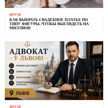
ДРУГОЕ
КАК ВЫБРАТЬ СВАДЕБНОЕ ПЛАТЬЕ ПО
ТИПУ ФИГУРЫ, ЧТОБЫ ВЫГЛЯДЕТЬ НА
МИЛЛИОН
ДРУГОЕ