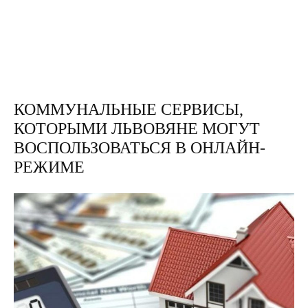
КОММУНАЛЬНЫЕ СЕРВИСЫ,
КОТОРЫМИ ЛЬВОВЯНЕ МОГУТ
ВОСПОЛЬЗОВАТЬСЯ В ОНЛАЙН-
РЕЖИМЕ