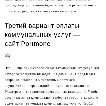
проще, ведь достаточно будет только открыть шаблон и
оплатить средства за коммунальные услуги.
Третий вариант оплаты
коммунальных услуг —
сайт Portmone
Это — еще один способ оплаты коммунальных услуг, для
которого не нужно выходить из дома. Сайт предлагает
сохранить шаблоны мгновенных платежей,
осуществления транзакций с помощью технологии
Masterpass и сохранения электронных квитанций. Чтобы
рассчитаться за коммуналку, выберите город, в каталоге
услуг нажмите «оплата коммунальных услуг». Чтобы