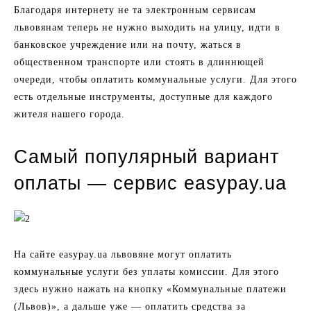
Благодаря интернету не та электронным сервисам
львовянам теперь не нужно выходить на улицу, идти в
банковское учреждение или на почту, жаться в
общественном транспорте или стоять в длиннющей
очереди, чтобы оплатить коммунальные услуги. Для этого
есть отдельные инструменты, доступные для каждого
жителя нашего города.
Самый популярный вариант
оплаты — сервис easypay.ua
На сайте easypay.ua львовяне могут оплатить
коммунальные услуги без уплаты комиссии. Для этого
здесь нужно нажать на кнопку «Коммунальные платежи
(Львов)», а дальше уже — оплатить средства за