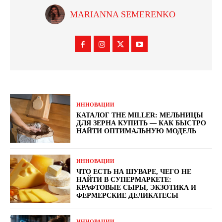
MARIANNA SEMERENKO
ИННОВАЦИИ
КАТАЛОГ THE MILLER: МЕЛЬНИЦЫ
ДЛЯ ЗЕРНА КУПИТЬ — КАК БЫСТРО
НАЙТИ ОПТИМАЛЬНУЮ МОДЕЛЬ
ИННОВАЦИИ
ЧТО ЕСТЬ НА ШУВАРЕ, ЧЕГО НЕ
НАЙТИ В СУПЕРМАРКЕТЕ:
КРАФТОВЫЕ СЫРЫ, ЭКЗОТИКА И
ФЕРМЕРСКИЕ ДЕЛИКАТЕСЫ
ИННОВАЦИИ