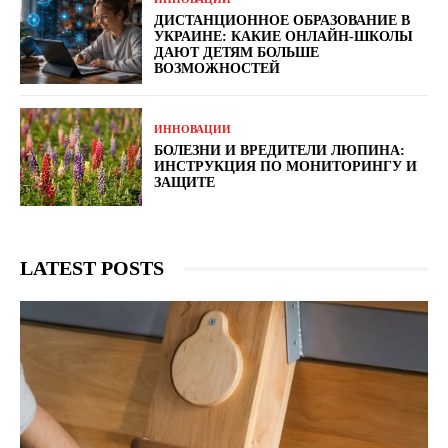
ДИСТАНЦИОННОЕ ОБРАЗОВАНИЕ В
УКРАИНЕ: КАКИЕ ОНЛАЙН-ШКОЛЫ
ДАЮТ ДЕТЯМ БОЛЬШЕ
ВОЗМОЖНОСТЕЙ
ИННОВАЦИИ
БОЛЕЗНИ И ВРЕДИТЕЛИ ЛЮПИНА:
ИНСТРУКЦИЯ ПО МОНИТОРИНГУ И
ЗАЩИТЕ
LATEST POSTS