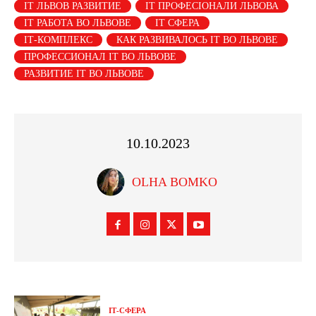
ІТ ЛЬВОВ РАЗВИТИЕ
ІТ ПРОФЕСІОНАЛИ ЛЬВОВА
ІТ РАБОТА ВО ЛЬВОВЕ
ІТ СФЕРА
ІТ-КОМПЛЕКС
КАК РАЗВИВАЛОСЬ ІТ ВО ЛЬВОВЕ
ПРОФЕССИОНАЛ ІТ ВО ЛЬВОВЕ
РАЗВИТИЕ ІТ ВО ЛЬВОВЕ
10.10.2023
OLHA BOMKO
ІТ-СФЕРА