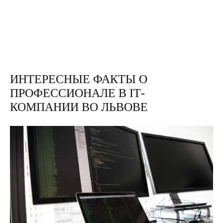
ИНТЕРЕСНЫЕ ФАКТЫ О
ПРОФЕССИОНАЛЕ В ІТ-
КОМПАНИИ ВО ЛЬВОВЕ