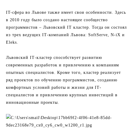
IT-сфера во Львове также имеет свои особенности. Здесь
в 2010 году было создано настоящее сообщество
программистов – Львовский ІТ кластер. Тогда он состоял
из трех ведущих ІТ-компаний Львова: SoftServe, N-iX и ​​
Eleks.
Львовский ІТ-кластер способствует развитию
современных разработок и привлечению к компаниям
опытных специалистов. Кроме того, кластер реализует
ряд проектов по обучению программистов, созданию
комфортных условий работы и жизни для ІТ-
специалистов и привлечению крупных инвестиций в
инновационные проекты.