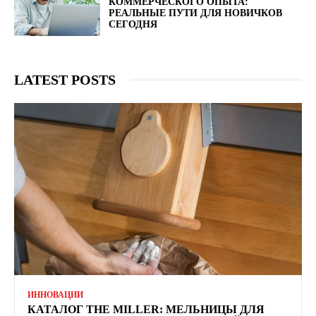
КОММЕРЧЕСКОГО ОПЫТА:
РЕАЛЬНЫЕ ПУТИ ДЛЯ НОВИЧКОВ
СЕГОДНЯ
LATEST POSTS
ИННОВАЦИИ
КАТАЛОГ THE MILLER: МЕЛЬНИЦЫ ДЛЯ