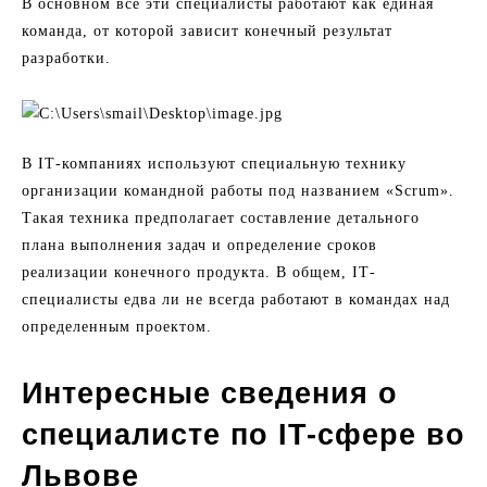
В основном все эти специалисты работают как единая
команда, от которой зависит конечный результат
разработки.
В ІТ-компаниях используют специальную технику
организации командной работы под названием «Scrum».
Такая техника предполагает составление детального
плана выполнения задач и определение сроков
реализации конечного продукта. В общем, ІТ-
специалисты едва ли не всегда работают в командах над
определенным проектом.
Интересные сведения о
специалисте по IT-сфере во
Львове