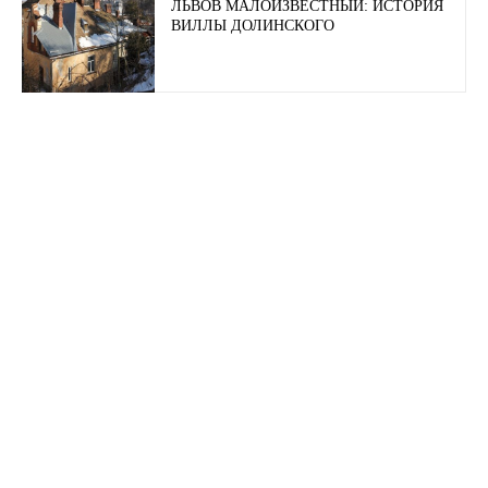
ЛЬВОВ МАЛОИЗВЕСТНЫЙ: ИСТОРИЯ
ВИЛЛЫ ДОЛИНСКОГО