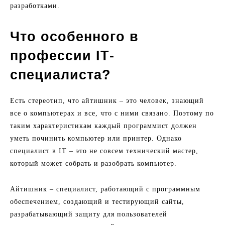
разработками.
Что особенного в
профессии ІТ-
специалиста?
Есть стереотип, что айтишник – это человек, знающий
все о компьютерах и все, что с ними связано. Поэтому по
таким характеристикам каждый программист должен
уметь починить компьютер или принтер. Однако
специалист в ІТ – это не совсем технический мастер,
который может собрать и разобрать компьютер.
Айтишник – специалист, работающий с программным
обеспечением, создающий и тестирующий сайты,
разрабатывающий защиту для пользователей