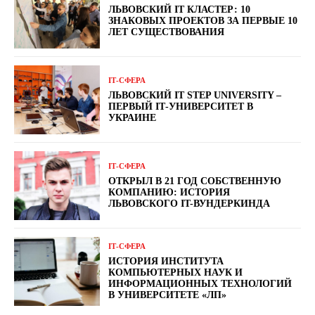
ЛЬВОВСКИЙ ІТ КЛАСТЕР: 10
ЗНАКОВЫХ ПРОЕКТОВ ЗА ПЕРВЫЕ 10
ЛЕТ СУЩЕСТВОВАНИЯ
ІТ-СФЕРА
ЛЬВОВСКИЙ IT STEP UNIVERSITY –
ПЕРВЫЙ ІТ-УНИВЕРСИТЕТ В
УКРАИНЕ
ІТ-СФЕРА
ОТКРЫЛ В 21 ГОД СОБСТВЕННУЮ
КОМПАНИЮ: ИСТОРИЯ
ЛЬВОВСКОГО IT-ВУНДЕРКИНДА
ІТ-СФЕРА
ИСТОРИЯ ИНСТИТУТА
КОМПЬЮТЕРНЫХ НАУК И
ИНФОРМАЦИОННЫХ ТЕХНОЛОГИЙ
В УНИВЕРСИТЕТЕ «ЛП»