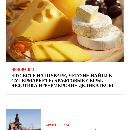
ИННОВАЦИИ
ЧТО ЕСТЬ НА ШУВАРЕ, ЧЕГО НЕ НАЙТИ В
СУПЕРМАРКЕТЕ: КРАФТОВЫЕ СЫРЫ,
ЭКЗОТИКА И ФЕРМЕРСКИЕ ДЕЛИКАТЕСЫ
АРХИТЕКТУРА