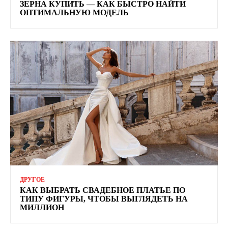
ЗЕРНА КУПИТЬ — КАК БЫСТРО НАЙТИ
ОПТИМАЛЬНУЮ МОДЕЛЬ
ДРУГОЕ
КАК ВЫБРАТЬ СВАДЕБНОЕ ПЛАТЬЕ ПО
ТИПУ ФИГУРЫ, ЧТОБЫ ВЫГЛЯДЕТЬ НА
МИЛЛИОН