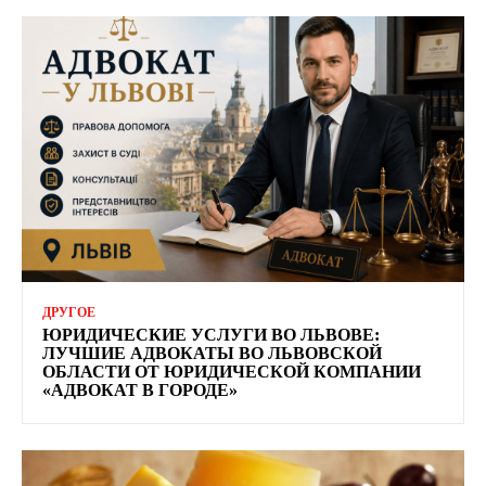
ДРУГОЕ
ЮРИДИЧЕСКИЕ УСЛУГИ ВО ЛЬВОВЕ:
ЛУЧШИЕ АДВОКАТЫ ВО ЛЬВОВСКОЙ
ОБЛАСТИ ОТ ЮРИДИЧЕСКОЙ КОМПАНИИ
«АДВОКАТ В ГОРОДЕ»