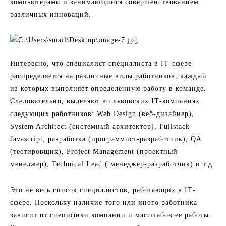
компьютерами и занимающийся совершенствованием
различных инноваций.
Интересно, что специалист специалиста в ІТ-сфере
распределяется на различные виды работников, каждый
из которых выполняет определенную работу в команде.
Следовательно, выделяют во львовских ІТ-компаниях
следующих работников: Web Design (веб-дизайнер),
System Architect (системный архитектор), Fullstack
Javascript, разработка (программист-разработчик), QA
(тестировщик), Project Management (проектный
менеджер), Technical Lead ( менеджер-разработчик) и т.д.
Это не весь список специалистов, работающих в ІТ-
сфере. Поскольку наличие того или иного работника
зависит от специфики компании и масштабов ее работы.