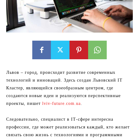
Львов – город, происходит развитие современных
технологий и инноваций. Здесь создан Львовский ІТ
Кластер, являющийся своеобразным центром, где
создаются новые идеи и реализуются перспективные
проекты, пишет
lviv-future.com.ua
.
Следовательно, специалист в ІТ-сфере интересна
профессии, где может реализоваться каждый, кто желает
связать свою жизнь с технологиями и программными