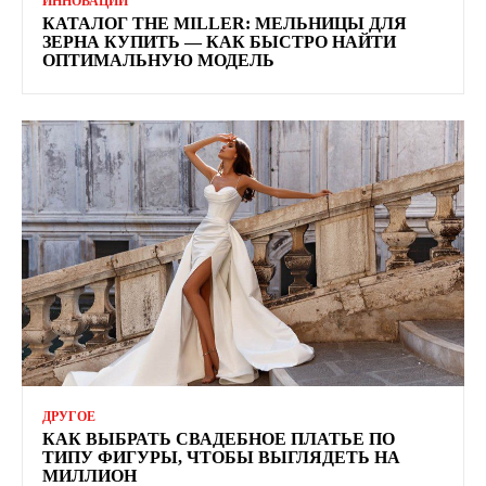
ИННОВАЦИИ
КАТАЛОГ THE MILLER: МЕЛЬНИЦЫ ДЛЯ
ЗЕРНА КУПИТЬ — КАК БЫСТРО НАЙТИ
ОПТИМАЛЬНУЮ МОДЕЛЬ
ДРУГОЕ
КАК ВЫБРАТЬ СВАДЕБНОЕ ПЛАТЬЕ ПО
ТИПУ ФИГУРЫ, ЧТОБЫ ВЫГЛЯДЕТЬ НА
МИЛЛИОН