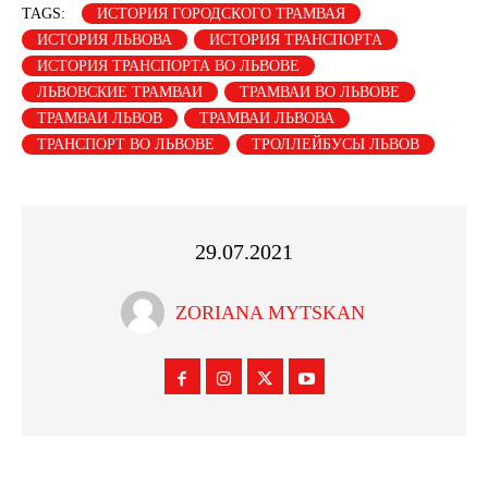
TAGS:
ИСТОРИЯ ГОРОДСКОГО ТРАМВАЯ
ИСТОРИЯ ЛЬВОВА
ИСТОРИЯ ТРАНСПОРТА
ИСТОРИЯ ТРАНСПОРТА ВО ЛЬВОВЕ
ЛЬВОВСКИЕ ТРАМВАИ
ТРАМВАИ ВО ЛЬВОВЕ
ТРАМВАИ ЛЬВОВ
ТРАМВАИ ЛЬВОВА
ТРАНСПОРТ ВО ЛЬВОВЕ
ТРОЛЛЕЙБУСЫ ЛЬВОВ
29.07.2021
ZORIANA MYTSKAN