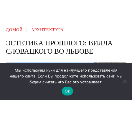
Мы используем куки для наилучшего представления
нашего сайта. Если Вы продолжите использовать сайт, мы
будем считать что Вас это устраивает.
Ок