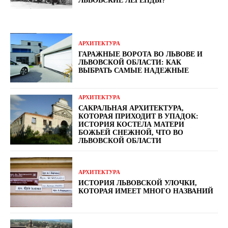
ЛЬВОВСКИЕ ЛЕГЕНДЫ?
АРХИТЕКТУРА
ГАРАЖНЫЕ ВОРОТА ВО ЛЬВОВЕ И
ЛЬВОВСКОЙ ОБЛАСТИ: КАК
ВЫБРАТЬ САМЫЕ НАДЕЖНЫЕ
АРХИТЕКТУРА
САКРАЛЬНАЯ АРХИТЕКТУРА,
КОТОРАЯ ПРИХОДИТ В УПАДОК:
ИСТОРИЯ КОСТЕЛА МАТЕРИ
БОЖЬЕЙ СНЕЖНОЙ, ЧТО ВО
ЛЬВОВСКОЙ ОБЛАСТИ
АРХИТЕКТУРА
ИСТОРИЯ ЛЬВОВСКОЙ УЛОЧКИ,
КОТОРАЯ ИМЕЕТ МНОГО НАЗВАНИЙ