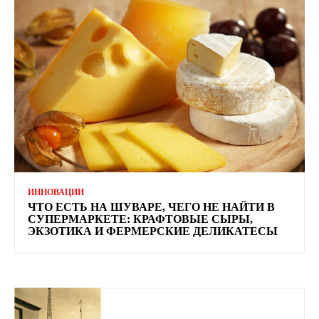
ИННОВАЦИИ
ЧТО ЕСТЬ НА ШУВАРЕ, ЧЕГО НЕ НАЙТИ В
СУПЕРМАРКЕТЕ: КРАФТОВЫЕ СЫРЫ,
ЭКЗОТИКА И ФЕРМЕРСКИЕ ДЕЛИКАТЕСЫ