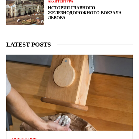
АРХИТЕКТУРА
ИСТОРИЯ ГЛАВНОГО
ЖЕЛЕЗНОДОРОЖНОГО ВОКЗАЛА
ЛЬВОВА
LATEST POSTS