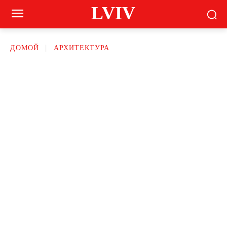
LVIV
ДОМОЙ
АРХИТЕКТУРА