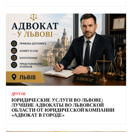
ДРУГОЕ
ЮРИДИЧЕСКИЕ УСЛУГИ ВО ЛЬВОВЕ:
ЛУЧШИЕ АДВОКАТЫ ВО ЛЬВОВСКОЙ
ОБЛАСТИ ОТ ЮРИДИЧЕСКОЙ КОМПАНИИ
«АДВОКАТ В ГОРОДЕ»