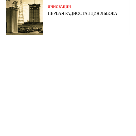
ИННОВАЦИИ
ПЕРВАЯ РАДИОСТАНЦИЯ ЛЬВОВА