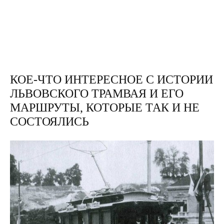
КОЕ-ЧТО ИНТЕРЕСНОЕ С ИСТОРИИ
ЛЬВОВСКОГО ТРАМВАЯ И ЕГО
МАРШРУТЫ, КОТОРЫЕ ТАК И НЕ
СОСТОЯЛИСЬ