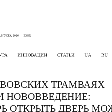
АВГУСТА, 2026
ВХОД
УРА
ИННОВАЦИИ
СТАТЬИ
UA
RU
ЬВОВСКИХ ТРАМВАЯХ
И НОВОВВЕДЕНИЕ:
РЬ ОТКРЫТЬ ДВЕРЬ МО