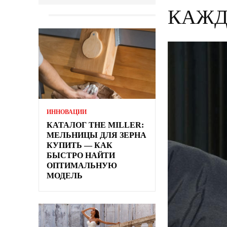
КАЖД
ИННОВАЦИИ
КАТАЛОГ THE MILLER:
МЕЛЬНИЦЫ ДЛЯ ЗЕРНА
КУПИТЬ — КАК
БЫСТРО НАЙТИ
ОПТИМАЛЬНУЮ
МОДЕЛЬ