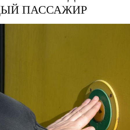
ЫЙ ПАССАЖИР