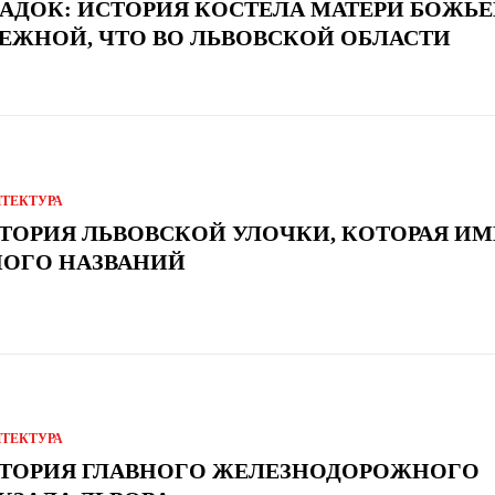
АДОК: ИСТОРИЯ КОСТЕЛА МАТЕРИ БОЖЬ
ЕЖНОЙ, ЧТО ВО ЛЬВОВСКОЙ ОБЛАСТИ
ИТЕКТУРА
ТОРИЯ ЛЬВОВСКОЙ УЛОЧКИ, КОТОРАЯ ИМ
ОГО НАЗВАНИЙ
ИТЕКТУРА
ТОРИЯ ГЛАВНОГО ЖЕЛЕЗНОДОРОЖНОГО