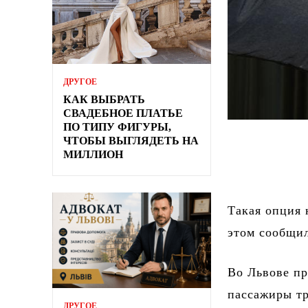
ДРУГОЕ
КАК ВЫБРАТЬ
СВАДЕБНОЕ ПЛАТЬЕ
ПО ТИПУ ФИГУРЫ,
ЧТОБЫ ВЫГЛЯДЕТЬ НА
МИЛЛИОН
Такая опция 
этом сообщи
Во Львове пр
пассажиры тр
ДРУГОЕ