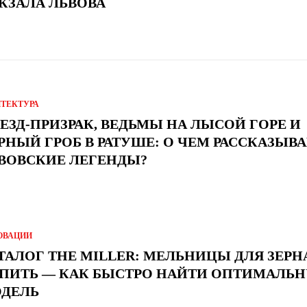
КЗАЛА ЛЬВОВА
ИТЕКТУРА
ЕЗД-ПРИЗРАК, ВЕДЬМЫ НА ЛЫСОЙ ГОРЕ И
РНЫЙ ГРОБ В РАТУШЕ: О ЧЕМ РАССКАЗЫВ
ВОВСКИЕ ЛЕГЕНДЫ?
ОВАЦИИ
ТАЛОГ THE MILLER: МЕЛЬНИЦЫ ДЛЯ ЗЕРН
ПИТЬ — КАК БЫСТРО НАЙТИ ОПТИМАЛЬ
ДЕЛЬ