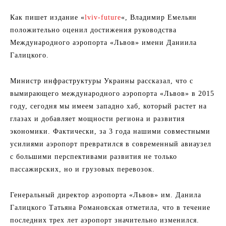
Как пишет издание «
lviv-future
«, Владимир Емельян
положительно оценил достижения руководства
Международного аэропорта «Львов» имени Даниила
Галицкого.
Министр инфраструктуры Украины рассказал, что с
вымирающего международного аэропорта «Львов» в 2015
году, сегодня мы имеем западно хаб, который растет на
глазах и добавляет мощности региона и развития
экономики. Фактически, за 3 года нашими совместными
усилиями аэропорт превратился в современный авиаузел
с большими перспективами развития не только
пассажирских, но и грузовых перевозок.
Генеральный директор аэропорта «Львов» им. Данила
Галицкого Татьяна Романовская отметила, что в течение
последних трех лет аэропорт значительно изменился.