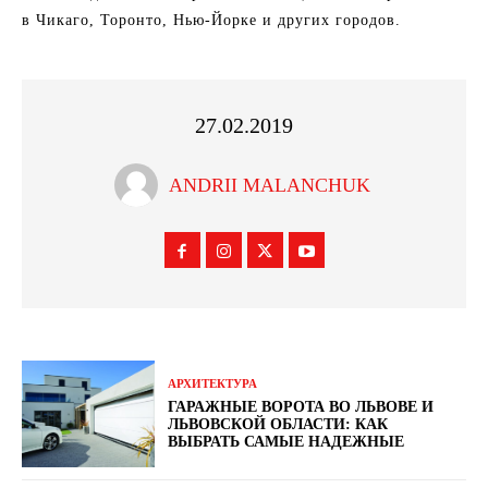
в Чикаго, Торонто, Нью-Йорке и других городов.
27.02.2019
ANDRII MALANCHUK
АРХИТЕКТУРА
ГАРАЖНЫЕ ВОРОТА ВО ЛЬВОВЕ И
ЛЬВОВСКОЙ ОБЛАСТИ: КАК
ВЫБРАТЬ САМЫЕ НАДЕЖНЫЕ