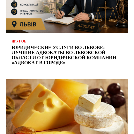
ДРУГОЕ
ЮРИДИЧЕСКИЕ УСЛУГИ ВО ЛЬВОВЕ:
ЛУЧШИЕ АДВОКАТЫ ВО ЛЬВОВСКОЙ
ОБЛАСТИ ОТ ЮРИДИЧЕСКОЙ КОМПАНИИ
«АДВОКАТ В ГОРОДЕ»