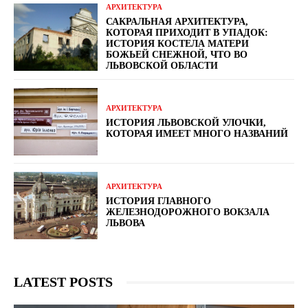
АРХИТЕКТУРА
САКРАЛЬНАЯ АРХИТЕКТУРА,
КОТОРАЯ ПРИХОДИТ В УПАДОК:
ИСТОРИЯ КОСТЕЛА МАТЕРИ
БОЖЬЕЙ СНЕЖНОЙ, ЧТО ВО
ЛЬВОВСКОЙ ОБЛАСТИ
АРХИТЕКТУРА
ИСТОРИЯ ЛЬВОВСКОЙ УЛОЧКИ,
КОТОРАЯ ИМЕЕТ МНОГО НАЗВАНИЙ
АРХИТЕКТУРА
ИСТОРИЯ ГЛАВНОГО
ЖЕЛЕЗНОДОРОЖНОГО ВОКЗАЛА
ЛЬВОВА
LATEST POSTS