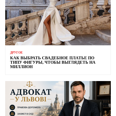
ДРУГОЕ
КАК ВЫБРАТЬ СВАДЕБНОЕ ПЛАТЬЕ ПО
ТИПУ ФИГУРЫ, ЧТОБЫ ВЫГЛЯДЕТЬ НА
МИЛЛИОН