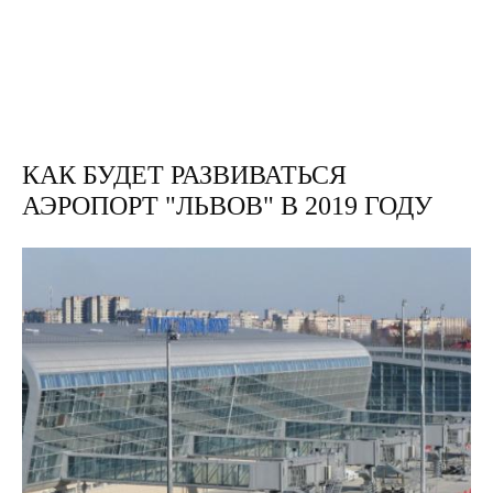
КАК БУДЕТ РАЗВИВАТЬСЯ
АЭРОПОРТ "ЛЬВОВ" В 2019 ГОДУ