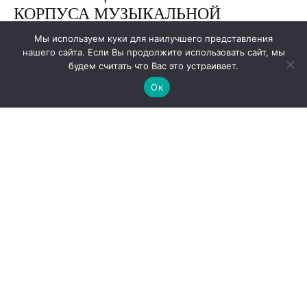
Мы используем куки для наилучшего представления
нашего сайта. Если Вы продолжите использовать сайт, мы
будем считать что Вас это устраивает.
Ок