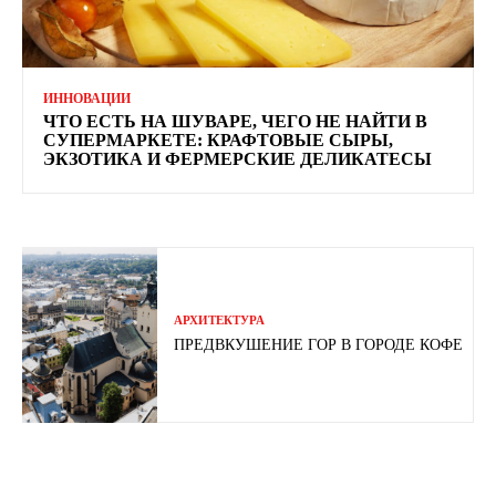
ИННОВАЦИИ
ЧТО ЕСТЬ НА ШУВАРЕ, ЧЕГО НЕ НАЙТИ В
СУПЕРМАРКЕТЕ: КРАФТОВЫЕ СЫРЫ,
ЭКЗОТИКА И ФЕРМЕРСКИЕ ДЕЛИКАТЕСЫ
АРХИТЕКТУРА
ПРЕДВКУШЕНИЕ ГОР В ГОРОДЕ КОФЕ