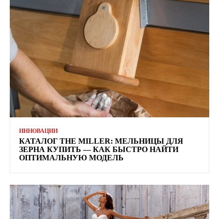
ИННОВАЦИИ
КАТАЛОГ THE MILLER: МЕЛЬНИЦЫ ДЛЯ
ЗЕРНА КУПИТЬ — КАК БЫСТРО НАЙТИ
ОПТИМАЛЬНУЮ МОДЕЛЬ