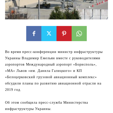
Во время пресс-конференции министр инфраструктуры
Украины Владимир Емельян вместе с руководителями
аэропортов Международный аэропорт «Борисполь»,
«МА» Львов «им. Данила Галицкого» и КП
«Белоцерковский грузовой авиационный комплекс»
обсудили планы по развитию авиационной отрасли на
2019 год.
Об этом сообщила пресс-служба Министерства
инфраструктуры Украины.