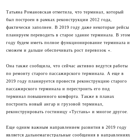
Татьяна Романовская отметила, что терминал, который
был построен в рамках реконструкции 2012 года,
фактически заполнен. В 2019 году даже некоторые рейсы
планируем переводить в старое здание терминала. В этом
году будем иметь полное функционирование терминала и
сможем и дальше обеспечивать рост перевозок «.
Она также сообщила, что сейчас активно ведутся работы
по ремонту старого пассажирского терминала. А еще в
2019 году планируется провести реконструкцию старого
пассажирского терминала и перестроить его под
терминал повышенного комфорта. Также в планах
построить новый ангар и грузовой терминал,
реконструировать гостиницу «Тустань» и многое другое.
Еще одним важным направлением развития в 2019 году
является дальнемагистральные сообщения в направлениях