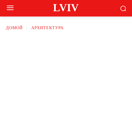
LVIV
ДОМОЙ
АРХИТЕКТУРА