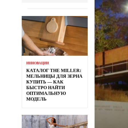
ИННОВАЦИИ
КАТАЛОГ THE MILLER:
МЕЛЬНИЦЫ ДЛЯ ЗЕРНА
КУПИТЬ — КАК
БЫСТРО НАЙТИ
ОПТИМАЛЬНУЮ
МОДЕЛЬ