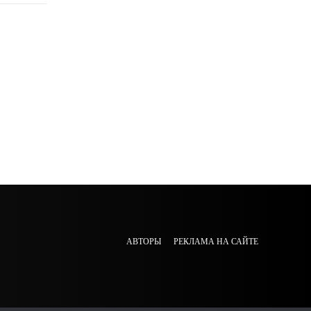
АВТОРЫ
РЕКЛАМА НА САЙТЕ