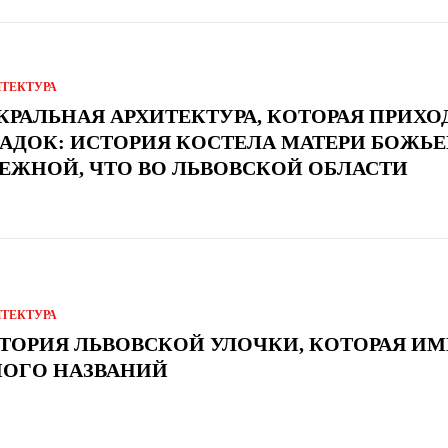
ИТЕКТУРА
КРАЛЬНАЯ АРХИТЕКТУРА, КОТОРАЯ ПРИХО
АДОК: ИСТОРИЯ КОСТЕЛА МАТЕРИ БОЖЬ
ЕЖНОЙ, ЧТО ВО ЛЬВОВСКОЙ ОБЛАСТИ
ИТЕКТУРА
ТОРИЯ ЛЬВОВСКОЙ УЛОЧКИ, КОТОРАЯ ИМ
ОГО НАЗВАНИЙ