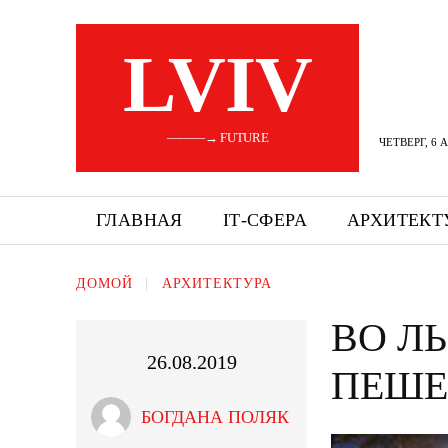
LVIV
———→ FUTURE
ЧЕТВЕРГ, 6 
ГЛАВНАЯ
ІТ-СФЕРА
АРХИТЕКТ
ДОМОЙ
АРХИТЕКТУРА
ВО Л
26.08.2019
ПЕШЕ
БОГДАНА ПОЛЯК