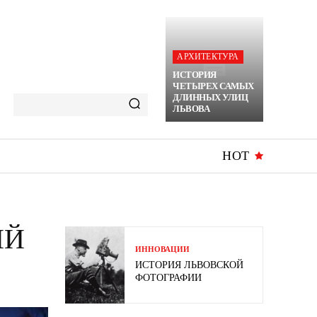
АРХИТЕКТУРА
ИСТОРИЯ
ЧЕТЫРЕХ САМЫХ
ДЛИННЫХ УЛИЦ
ЛЬВОВА
HOT
ЫЙ
ИННОВАЦИИ
ИСТОРИЯ ЛЬВОВСКОЙ
ФОТОГРАФИИ