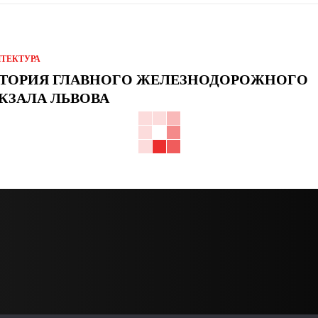
ИТЕКТУРА
ТОРИЯ ГЛАВНОГО ЖЕЛЕЗНОДОРОЖНОГО
КЗАЛА ЛЬВОВА