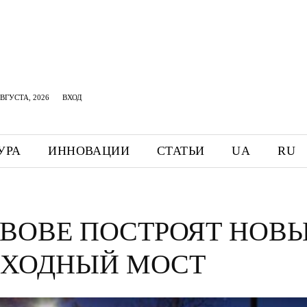
АВГУСТА, 2026
ВХОД
УРА
ИННОВАЦИИ
СТАТЬИ
UA
RU
ЬВОВЕ ПОСТРОЯТ НОВ
ХОДНЫЙ МОСТ