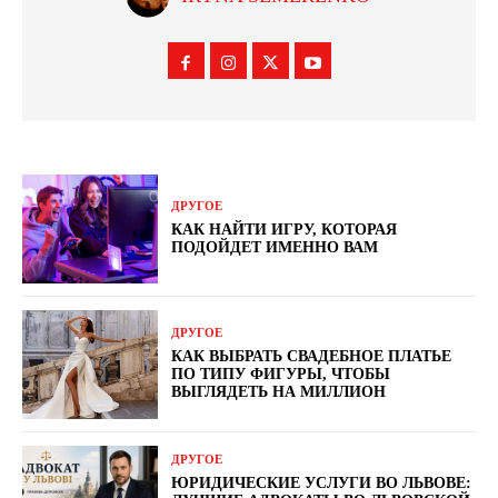
ДРУГОЕ
КАК НАЙТИ ИГРУ, КОТОРАЯ
ПОДОЙДЕТ ИМЕННО ВАМ
ДРУГОЕ
КАК ВЫБРАТЬ СВАДЕБНОЕ ПЛАТЬЕ
ПО ТИПУ ФИГУРЫ, ЧТОБЫ
ВЫГЛЯДЕТЬ НА МИЛЛИОН
ДРУГОЕ
ЮРИДИЧЕСКИЕ УСЛУГИ ВО ЛЬВОВЕ: