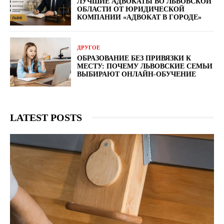
ЛУЧШИЕ АДВОКАТЫ ВО ЛЬВОВСКОЙ
ОБЛАСТИ ОТ ЮРИДИЧЕСКОЙ
КОМПАНИИ «АДВОКАТ В ГОРОДЕ»
ДРУГОЕ
ОБРАЗОВАНИЕ БЕЗ ПРИВЯЗКИ К
МЕСТУ: ПОЧЕМУ ЛЬВОВСКИЕ СЕМЬИ
ВЫБИРАЮТ ОНЛАЙН-ОБУЧЕНИЕ
LATEST POSTS