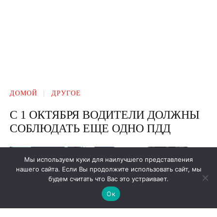
Мы используем куки для наилучшего представления
нашего сайта. Если Вы продолжите использовать сайт, мы
будем считать что Вас это устраивает.
Ок