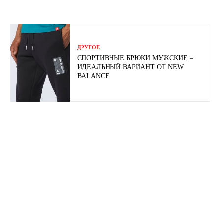
ДРУГОЕ
СПОРТИВНЫЕ БРЮКИ МУЖСКИЕ –
ИДЕАЛЬНЫЙ ВАРИАНТ ОТ NEW
BALANCE