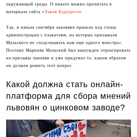
окружающей среды. О пикете можно прочитать в
материале сайта «
Львов Будущего
«.
Так, в начале сентября львовяне пришли под стены
администрации с плакатами, на которых призывали
Мальского не «подсовывать нам еще одного монстра».
Поэтому Маркиян Мальский был вынужден отреагировать
на призывы львовян и уже придумал то, каким образом
он должен решить этот вопрос.
Какой должна стать онлайн-
платформа для сбора мнений
львовян о цинковом заводе?