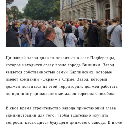
Цинковый завод должен появиться в селе Подберезцы,
которое находится сразу возле города Винники. Завод
является собственностью семьи Карпинских, которые
имеют компании «Экран» в Стрые. Завод, который
должен появиться на этой территории, должен работать
по принципу цинкования металлов горячим способом.
В свое время строительство завода приостановил глава
администрации для того, чтобы тщательно изучить
вопросы, касающиеся будущего цинкового завода. В июле