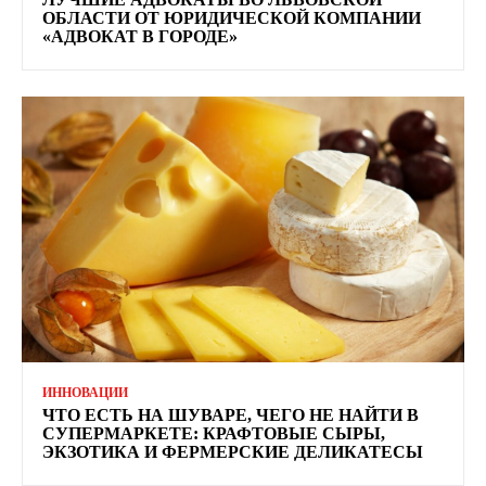
ОБЛАСТИ ОТ ЮРИДИЧЕСКОЙ КОМПАНИИ
«АДВОКАТ В ГОРОДЕ»
ИННОВАЦИИ
ЧТО ЕСТЬ НА ШУВАРЕ, ЧЕГО НЕ НАЙТИ В
СУПЕРМАРКЕТЕ: КРАФТОВЫЕ СЫРЫ,
ЭКЗОТИКА И ФЕРМЕРСКИЕ ДЕЛИКАТЕСЫ