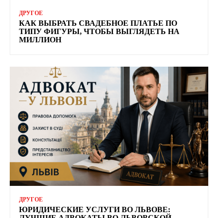
ДРУГОЕ
КАК ВЫБРАТЬ СВАДЕБНОЕ ПЛАТЬЕ ПО
ТИПУ ФИГУРЫ, ЧТОБЫ ВЫГЛЯДЕТЬ НА
МИЛЛИОН
ДРУГОЕ
ЮРИДИЧЕСКИЕ УСЛУГИ ВО ЛЬВОВЕ:
ЛУЧШИЕ АДВОКАТЫ ВО ЛЬВОВСКОЙ