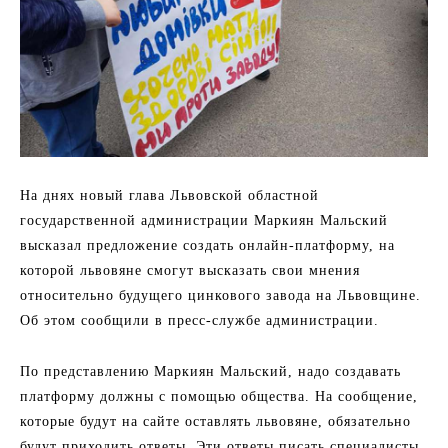
На днях новый глава Львовской областной
государственной администрации Маркиян Мальский
высказал предложение создать онлайн-платформу, на
которой львовяне смогут высказать свои мнения
относительно будущего цинкового завода на Львовщине.
Об этом сообщили в пресс-службе администрации.
По представлению Маркиян Мальский, надо создавать
платформу должны с помощью общества. На сообщение,
которые будут на сайте оставлять львовяне, обязательно
будут приходить ответы. Эти ответы писать специалисты.