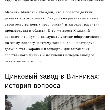
Маркиян Мальский убежден, что в области должна
развиваться экономика. Она должна развиваться из-за
строительства новых предприятий и заводов, развития
производства в области. В то же время Мальский
осознает, что нужно выслушать мнение общественности
по этому вопросу, поэтому такая онлайн-платформа
должна стать хорошей площадкой для выражения
собственного мнения и получения исчерпывающего
ответа на этот вопрос.
Цинковый завод в Винниках:
история вопроса