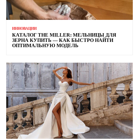
ИННОВАЦИИ
КАТАЛОГ THE MILLER: МЕЛЬНИЦЫ ДЛЯ
ЗЕРНА КУПИТЬ — КАК БЫСТРО НАЙТИ
ОПТИМАЛЬНУЮ МОДЕЛЬ