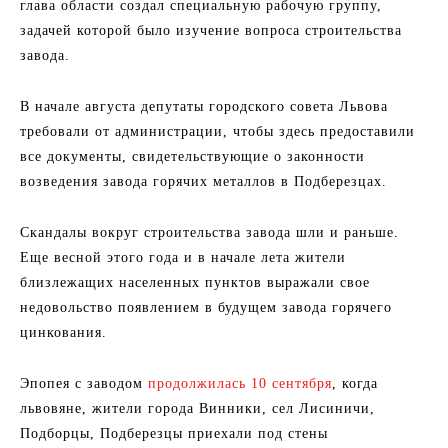
глава области создал специальную рабочую группу,
задачей которой было изучение вопроса строительства
завода.
В начале августа депутаты городского совета Львова
требовали от администрации, чтобы здесь предоставили
все документы, свидетельствующие о законности
возведения завода горячих металлов в Подберезцах.
Скандалы вокруг строительства завода шли и раньше.
Еще весной этого года и в начале лета жители
близлежащих населенных пунктов выражали свое
недовольство появлением в будущем завода горячего
цинкования.
Эпопея с заводом
продолжилась 10 сентября
, когда
львовяне, жители города Винники, сел Лисиничи,
Подборцы, Подберезцы приехали под стены