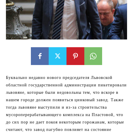
Буквально недавно нового председателя Львовской
областной государственной администрации пикетировали
львовяне, которые были недовольны тем, что вскоре в
нашем городе должен появиться цинковый завод. Также
тогда львовяне выступили и из-за строительства
мусороперерабатывающего комплекса на Пластовой, что
до сих пор не дает покоя некоторым горожанам, которые
считают, что завод пагубно повлияет на состояние