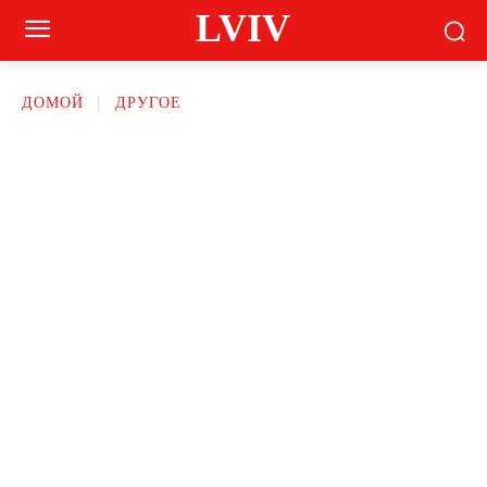
LVIV
ДОМОЙ
ДРУГОЕ