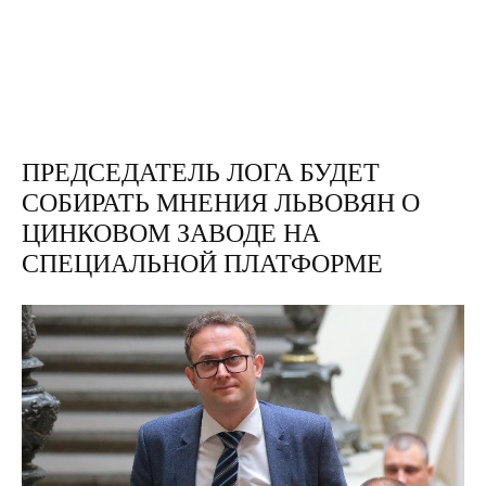
ПРЕДСЕДАТЕЛЬ ЛОГА БУДЕТ
СОБИРАТЬ МНЕНИЯ ЛЬВОВЯН О
ЦИНКОВОМ ЗАВОДЕ НА
СПЕЦИАЛЬНОЙ ПЛАТФОРМЕ