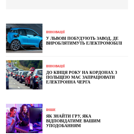
ІННОВАЦІЇ
У ЛЬВОВІ ПОБУДУЮТЬ ЗАВОД, ДЕ
ВИРОБЛЯТИМУТЬ ЕЛЕКТРОМОБІЛІ
ІННОВАЦІЇ
ДО КІНЦЯ РОКУ НА КОРДОНАХ З
ПОЛЬЩЕЮ МАЄ ЗАПРАЦЮВАТИ
ЕЛЕКТРОННА ЧЕРГА
ІНШЕ
ЯК ЗНАЙТИ ГРУ, ЯКА
ВІДПОВІДАТИМЕ ВАШИМ
УПОДОБАННЯМ