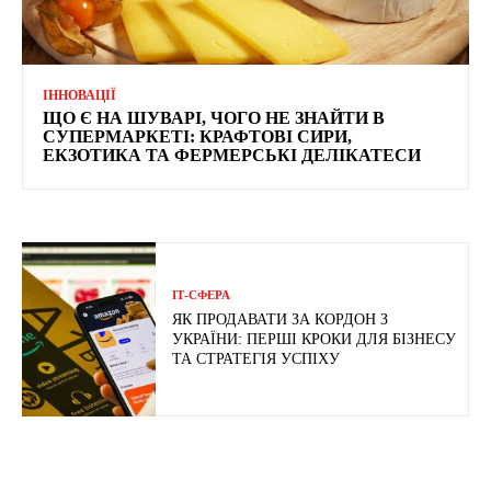
ІННОВАЦІЇ
ЩО Є НА ШУВАРІ, ЧОГО НЕ ЗНАЙТИ В
СУПЕРМАРКЕТІ: КРАФТОВІ СИРИ,
ЕКЗОТИКА ТА ФЕРМЕРСЬКІ ДЕЛІКАТЕСИ
ІТ-СФЕРА
ЯК ПРОДАВАТИ ЗА КОРДОН З
УКРАЇНИ: ПЕРШІ КРОКИ ДЛЯ БІЗНЕСУ
ТА СТРАТЕГІЯ УСПІХУ