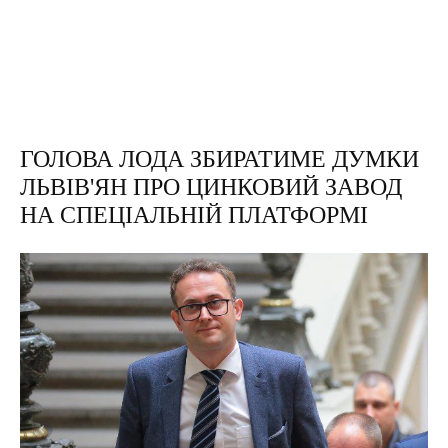
ГОЛОВА ЛОДА ЗБИРАТИМЕ ДУМКИ
ЛЬВІВ'ЯН ПРО ЦИНКОВИЙ ЗАВОД
НА СПЕЦІАЛЬНІЙ ПЛАТФОРМІ