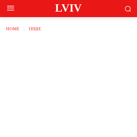
LVIV
HOME
ІНШЕ