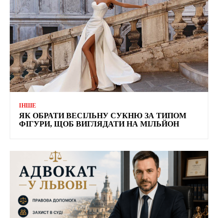
ІНШЕ
ЯК ОБРАТИ ВЕСІЛЬНУ СУКНЮ ЗА ТИПОМ
ФІГУРИ, ЩОБ ВИГЛЯДАТИ НА МІЛЬЙОН