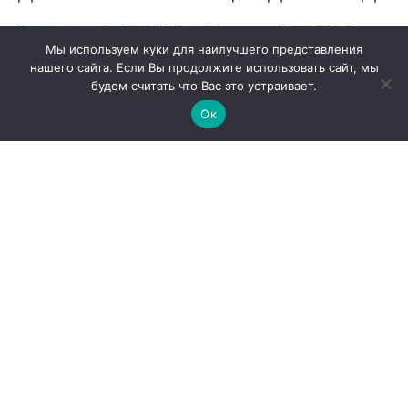
Мы используем куки для наилучшего представления
нашего сайта. Если Вы продолжите использовать сайт, мы
будем считать что Вас это устраивает.
Ок