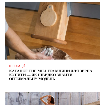
ІННОВАЦІЇ
КАТАЛОГ THE MILLER: МЛИНИ ДЛЯ ЗЕРНА
КУПИТИ — ЯК ШВИДКО ЗНАЙТИ
ОПТИМАЛЬНУ МОДЕЛЬ